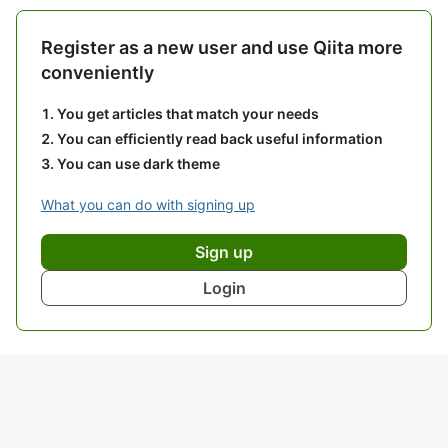
Register as a new user and use Qiita more
conveniently
You get articles that match your needs
You can efficiently read back useful information
You can use dark theme
What you can do with signing up
Sign up
Login