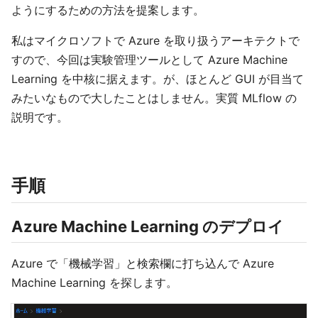
ようにするための方法を提案します。
私はマイクロソフトで Azure を取り扱うアーキテクトで
すので、今回は実験管理ツールとして Azure Machine
Learning を中核に据えます。が、ほとんど GUI が目当て
みたいなもので大したことはしません。実質 MLflow の
説明です。
手順
Azure Machine Learning のデプロイ
Azure で「機械学習」と検索欄に打ち込んで Azure
Machine Learning を探します。