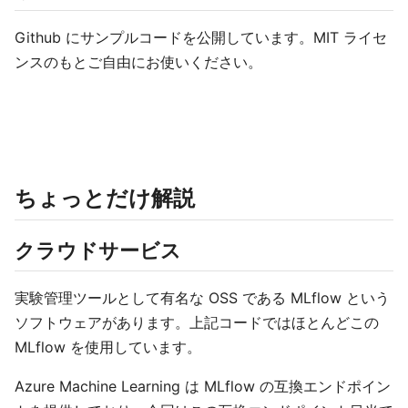
Github にサンプルコードを公開しています。MIT ライセ
ンスのもとご自由にお使いください。
ちょっとだけ解説
クラウドサービス
実験管理ツールとして有名な OSS である MLflow という
ソフトウェアがあります。上記コードではほとんどこの
MLflow を使用しています。
Azure Machine Learning は MLflow の互換エンドポイン