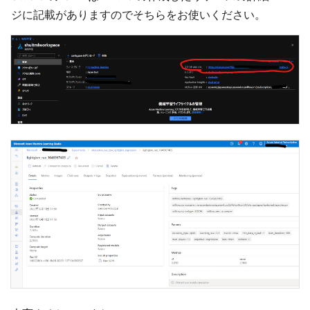
ジに記載がありますのでそちらをお使いください。