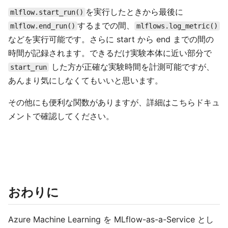
を実行したときから最後に
mlflow.start_run()
するまでの間、
mlflow.end_run()
mlflows.log_metric()
などを実行可能です。さらに start から end までの間の
時間が記録されます。できるだけ実験本体に近い部分で
した方が正確な実験時間を計測可能ですが、
start_run
あんまり気にしなくてもいいと思います。
その他にも便利な関数がありますが、詳細はこちらドキュ
メントで確認してください。
おわりに
Azure Machine Learning を MLflow-as-a-Service とし