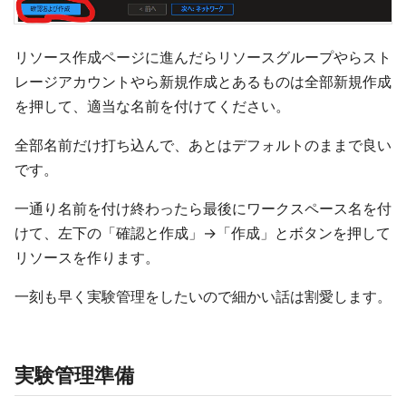
リソース作成ページに進んだらリソースグループやらスト
レージアカウントやら新規作成とあるものは全部新規作成
を押して、適当な名前を付けてください。
全部名前だけ打ち込んで、あとはデフォルトのままで良い
です。
一通り名前を付け終わったら最後にワークスペース名を付
けて、左下の「確認と作成」→「作成」とボタンを押して
リソースを作ります。
一刻も早く実験管理をしたいので細かい話は割愛します。
実験管理準備