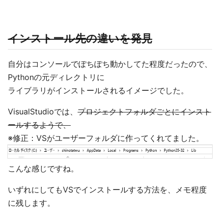
インストール先の違いを発見
自分はコンソールでぽちぽち動かしてた程度だったので、
Pythonの元ディレクトリに
ライブラリがインストールされるイメージでした。
VisualStudioでは、
プロジェクトフォルダごとにインスト
ールするようで、
※修正：VSがユーザーフォルダに作ってくれてました。
こんな感じですね。
いずれにしてもVSでインストールする方法を、メモ程度
に残します。