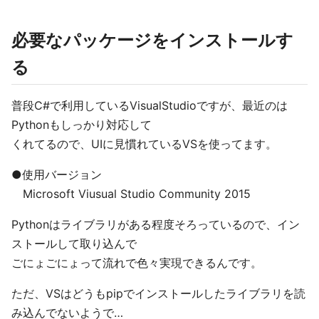
必要なパッケージをインストールす
る
普段C#で利用しているVisualStudioですが、最近のは
Pythonもしっかり対応して
くれてるので、UIに見慣れているVSを使ってます。
●使用バージョン
Microsoft Viusual Studio Community 2015
Pythonはライブラリがある程度そろっているので、イン
ストールして取り込んで
ごにょごにょって流れで色々実現できるんです。
ただ、VSはどうもpipでインストールしたライブラリを読
み込んでないようで…