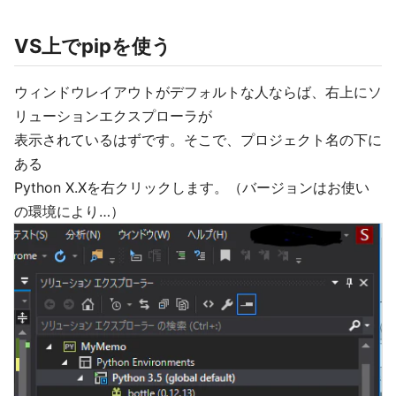
VS上でpipを使う
ウィンドウレイアウトがデフォルトな人ならば、右上にソ
リューションエクスプローラが
表示されているはずです。そこで、プロジェクト名の下に
ある
Python X.Xを右クリックします。（バージョンはお使い
の環境により…）