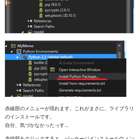
赤線部のメニューが現れます。これがまさに、ライブラリ
のインストールです。
自分、気づかなかったっす…
赤線部をクリックすると、パッケージインストールウィン