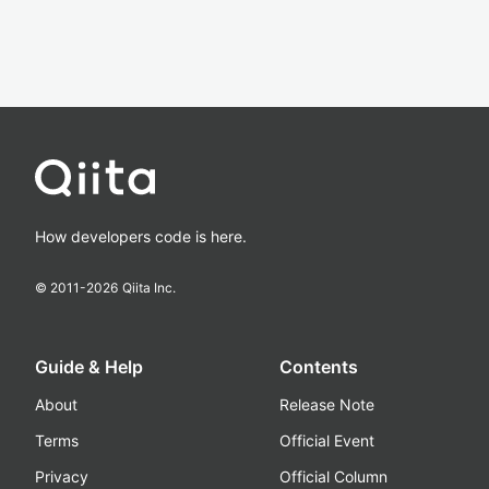
How developers code is here.
© 2011-
2026
Qiita Inc.
Guide & Help
Contents
About
Release Note
Terms
Official Event
Privacy
Official Column