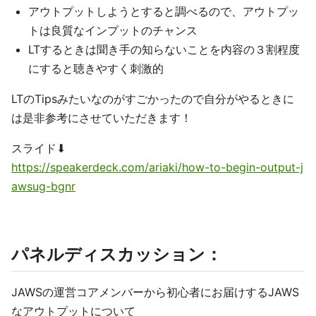
アウトプットしようとすると調べるので、アウトプッ
トは良質なインプットのチャンス
LTするときは聞き手の知らないことを内容の３割程度
にすると聴きやすく刺激的
LTのTipsみたいなのがすごかったので自分がやるときに
は是非参考にさせていただきます！
スライド⬇︎
https://speakerdeck.com/ariaki/how-to-begin-output-j
awsug-bgnr
パネルディスカッション：
JAWSの運営コアメンバーから初心者にお届けするJAWS
なアウトプットについて