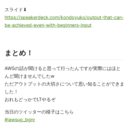
スライド⬇︎
https://speakerdeck.com/kondoyuko/output-that-can-
be-achieved-even-with-beginners-input
まとめ！
AWSの話が聞けると思って行ったんですが実際にはほと
んど聞けませんでしたw
ただアウトプットの大切さについて思い知ることができま
した！
おれもどっかでLTやるぞ
当日のツイッターの様子はこちら
#jawsug_bgnr