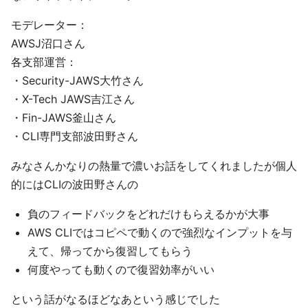
モデレーター：
AWSJ沼口さん
各支部運営：
・Security-JAWS大竹さん
・X-Tech JAWS吉江さん
・Fin-JAWS釜山さん
・CLI専門支部波田野さん
みなさんかなりの熱量で濃いお話をしてくれましたが個人
的にはCLIの波田野さんの
負のフィードバックをどれだけもらえるかが大事
AWS CLIではコピペで動くので強烈なインプットを与
えて、帰ってから復習してもらう
何度やっても動くので復習効率がいい
という話がなるほどなあという感じでした