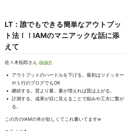
LT：誰でもできる簡単なアウトプッ
ト法！！IAMのマニアックな話に添
えて
佐々木拓郎さん
@dkfj
アウトプットのハードルを下げる。最初はツイッター
や１行のブログでもOK
継続する。質より量。量が増えれば質は上がる。
計測する。成果が目に見えることで励みや工夫に繋が
る。
この方のIAMの本が欲しくてこれ書いてますw