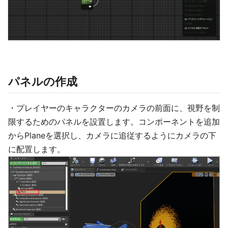
パネルの作成
・プレイヤーのキャラクターのカメラの前面に、視野を制
限するためのパネルを設置します。コンポーネントを追加
からPlaneを選択し、カメラに追従するようにカメラの下
に配置します。