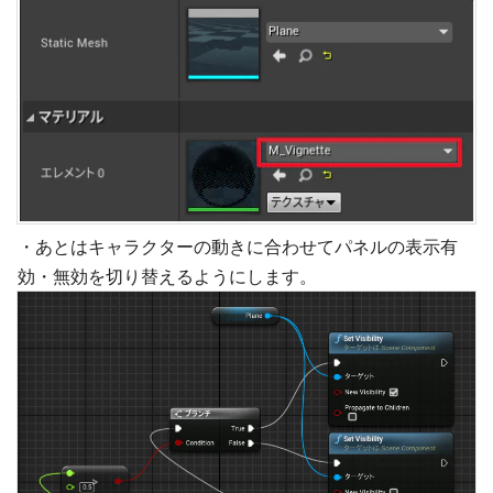
・あとはキャラクターの動きに合わせてパネルの表示有
効・無効を切り替えるようにします。