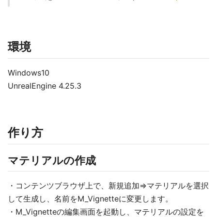
環境
Windows10
UnrealEngine 4.25.3
作り方
マテリアルの作成
・コンテンツブラウザ上で、新規追加=>マテリアルを選択
して生成し、名前をM_Vignetteに変更します。
・M_Vignetteの編集画面を起動し、マテリアルの設定を