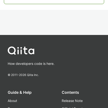
How developers code is here.
© 2011-
2026
Qiita Inc.
Guide & Help
Contents
About
Release Note