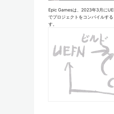
Epic Gamesは、2023年3
でプロジェクトをコンパイルすると
す。