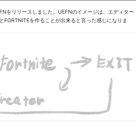
月にUEFNをリリースしました。UEFNのイメージは、エディター
FORTNITEを作ることが出来ると言った感じになりま