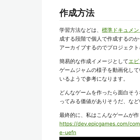
作成方法
学習方法などは、
標準ドキュメン
成する段階で個人で作成するのか
アーカイブするのでプロジェクト
簡易的な作成イメージとして
エピ
ゲームジャムの様子を動画化して
いるようで参考になります。
どんなゲームを作ったら面白そう
ってみる価値がありそうだ、など
最終的に、私はこんなゲームが作
https://dev.epicgames.com/comm
e-uefn