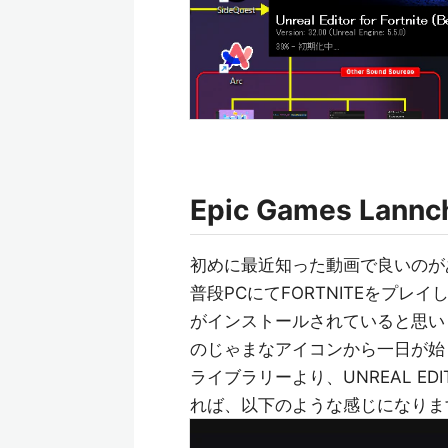
Epic Games L
初めに最近知った動画で良いのが
普段PCにてFORTNITEをプレイし
がインストールされていると思います。
のじゃまなアイコンから一日が始
ライブラリーより、UNREAL EDI
れば、以下のような感じになりま