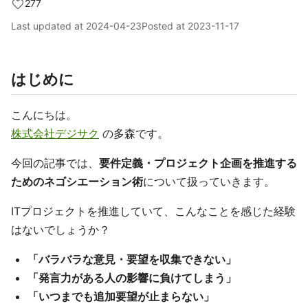
277
Last updated at
2024-04-23
Posted at
2023-11-17
はじめに
こんにちは。
株式会社デジサク
の多森です。
今回の記事では、
要件定義・プロジェクト企画を推進する
ためのネゴシエーション術
について扱っていきます。
ITプロジェクトを推進していて、こんなことを感じた経験
はないでしょうか？
「バラバラな意見・要望を収集できない」
「発言力がある人の影響に負けてしまう」
「いつまでも追加要望が止まらない」