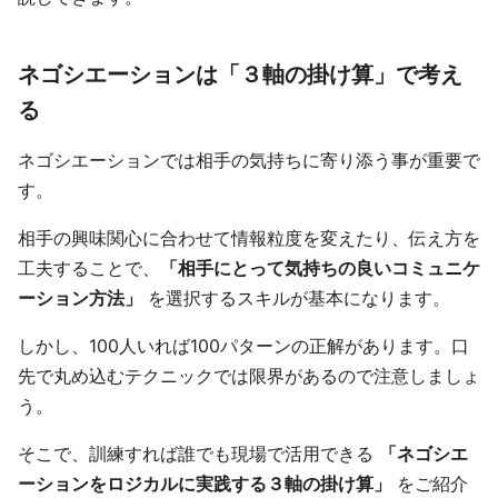
ネゴシエーションは「３軸の掛け算」で考え
る
ネゴシエーションでは相手の気持ちに寄り添う事が重要で
す。
相手の興味関心に合わせて情報粒度を変えたり、伝え方を
工夫することで、
「相手にとって気持ちの良いコミュニケ
ーション方法」
を選択するスキルが基本になります。
しかし、100人いれば100パターンの正解があります。口
先で丸め込むテクニックでは限界があるので注意しましょ
う。
そこで、訓練すれば誰でも現場で活用できる
「ネゴシエ
ーションをロジカルに実践する３軸の掛け算」
をご紹介