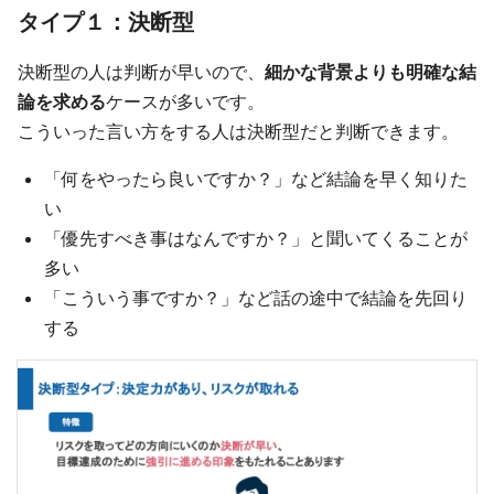
タイプ１：決断型
決断型の人は判断が早いので、
細かな背景よりも明確な結
論を求める
ケースが多いです。
こういった言い方をする人は決断型だと判断できます。
「何をやったら良いですか？」など結論を早く知りた
い
「優先すべき事はなんですか？」と聞いてくることが
多い
「こういう事ですか？」など話の途中で結論を先回り
する