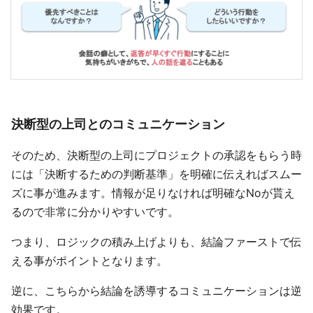
決断型の上司とのコミュニケーション
そのため、決断型の上司にプロジェクトの承認をもらう時
には「決断するための判断基準」を明確に伝えればスムー
ズに事が進みます。情報が足りなければ明確なNoが貰え
るので非常に分かりやすいです。
つまり、ロジックの積み上げよりも、結論ファーストで伝
える事がポイントとなります。
逆に、こちらから結論を誘導するコミュニケーションは逆
効果です。