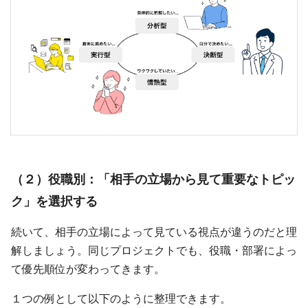
（２）役職別：「相手の立場から見て重要なトピッ
ク」を選択する
続いて、相手の立場によって見ている視点が違うのだと理
解しましょう。同じプロジェクトでも、役職・部署によっ
て優先順位が変わってきます。
１つの例として以下のように整理できます。