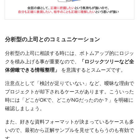
分析型の上司とのコミュニケーション
分析型の上司に相談する時には、ボトムアップ的にロジッ
クを積み上げる事が重要なので、
「ロジックツリーなど全
体俯瞰できる情報整理」
を意識するとスムーズです。
注意点として「検討が足りていない」など、曖昧な理由で
プロジェクトが却下されるケースがあります。こういった
時には「どこがOKで、どこがNGだったのか？」を明確に
確認しましょう。
また、好きな資料フォーマットが決まっているケースも多
いので、最初から正解サンプルを見せてもらうのも有効で
す。