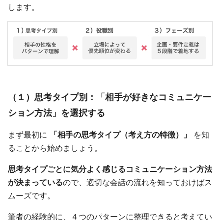
します。
（１）思考タイプ別：「相手が好きなコミュニケー
ション方法」を選択する
まず最初に
「相手の思考タイプ（考え方の特徴）」
を知
ることから始めましょう。
思考タイプごとに気分よく感じるコミュニケーション方法
が決まっている
ので、適切な会話の流れを知っておけばス
ムーズです。
筆者の経験的に、４つのパターンに整理できると考えてい