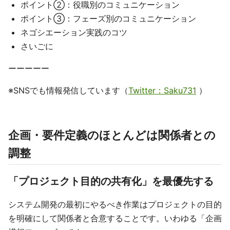
ポイント②：役職別のコミュニケーション
ポイント③：フェーズ別のコミュニケーション
ネゴシエーション実践のコツ
さいごに
ーーーーー
※SNSでも情報発信しています（
Twitter：Saku731
）
企画・要件定義のほとんどは関係者との
調整
「プロジェクト目的の共有化」を最優先する
システム開発の最初にやるべき作業はプロジェクトの目的
を明確にして関係者と合意することです。いわゆる「企画