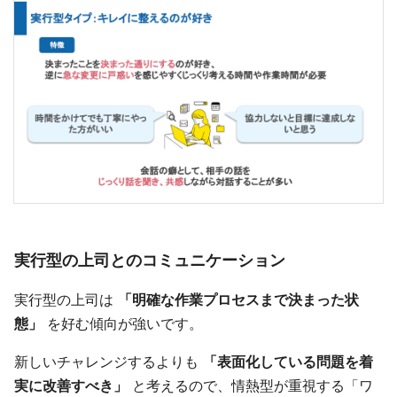
実行型の上司とのコミュニケーション
実行型の上司は
「明確な作業プロセスまで決まった状
態」
を好む傾向が強いです。
新しいチャレンジするよりも
「表面化している問題を着
実に改善すべき」
と考えるので、情熱型が重視する「ワ