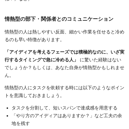
情熱型の部下・関係者とのコミュニケーション
情熱型の人は熱しやすい反面、細かい作業を任せると冷め
るのも早い特徴があります。
「アイディアを考えるフェーズでは積極的なのに、いざ実
行するタイミングで急に冷める人」
に驚いた経験はない
でしょうか？もしくは、あなた自身が情熱型かもしれませ
ん。
情熱型の人にタスクを依頼する時には以下のようなポイン
トを意識しておきましょう。
タスクを分割して、短いスパンで達成感を用意する
「やり方のアイディアはありますか？」など工夫の余
地を残す