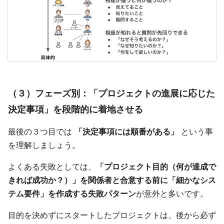
（３）フェーズ別：「プロジェクトの進展に応じた
決定事項」を段階的に着地させる
最後の３つ目では
「決定事項には順番がある」
という事
を理解しましょう。
よくある失敗としては、
「プロジェクト目的（何が達成で
きれば成功か？）」を関係者と合意する前に「細かなシス
テム要件」を作成する失敗パターン
が意外と多いです。
目的を決めずにスタートしたプロジェクトは、後から必ず