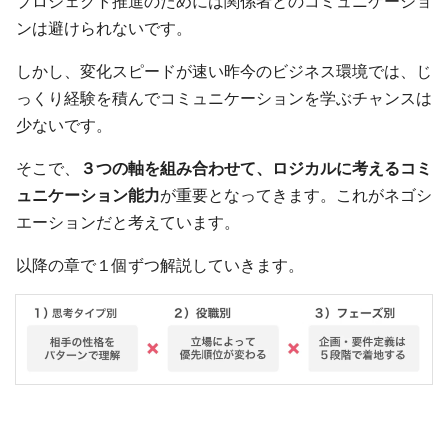
プロジェクト推進のためには関係者とのコミュニケーショ
ンは避けられないです。
しかし、変化スピードが速い昨今のビジネス環境では、じ
っくり経験を積んでコミュニケーションを学ぶチャンスは
少ないです。
そこで、
３つの軸を組み合わせて、ロジカルに考えるコミ
ュニケーション能力
が重要となってきます。これがネゴシ
エーションだと考えています。
以降の章で１個ずつ解説していきます。