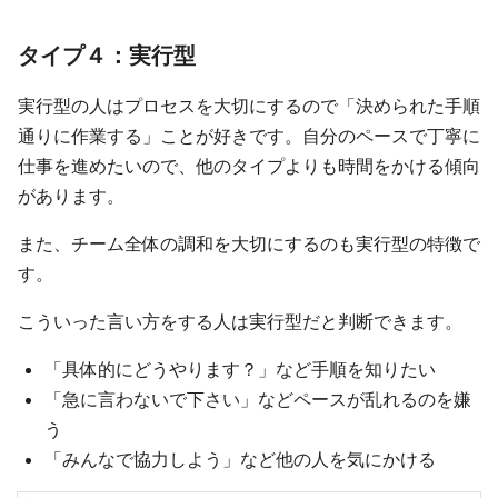
タイプ４：実行型
実行型の人はプロセスを大切にするので「決められた手順
通りに作業する」ことが好きです。自分のペースで丁寧に
仕事を進めたいので、他のタイプよりも時間をかける傾向
があります。
また、チーム全体の調和を大切にするのも実行型の特徴で
す。
こういった言い方をする人は実行型だと判断できます。
「具体的にどうやります？」など手順を知りたい
「急に言わないで下さい」などペースが乱れるのを嫌
う
「みんなで協力しよう」など他の人を気にかける