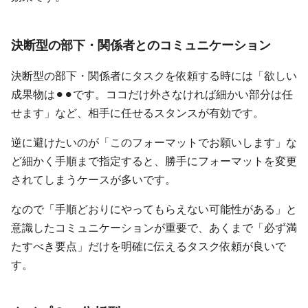
決断型の部下・関係者とのコミュニケーション
決断型の部下・関係者にタスクを依頼する時には「欲しい
成果物は⚫︎⚫︎です。ココだけ外さなければ細かい部分は任
せます」など、相手に任せるスタンスが有効です。
逆に避けたいのが「このフォーマットでお願いします」な
ど細かく手順まで指定すると、勝手にフォーマットを変更
されてしまうケースが多いです。
なので「手順どおりにやってもらえない可能性がある」と
意識したコミュニケーションが重要で、あくまで「必ず満
たすべき要点」だけを明確に伝えるタスク依頼が良いで
す。