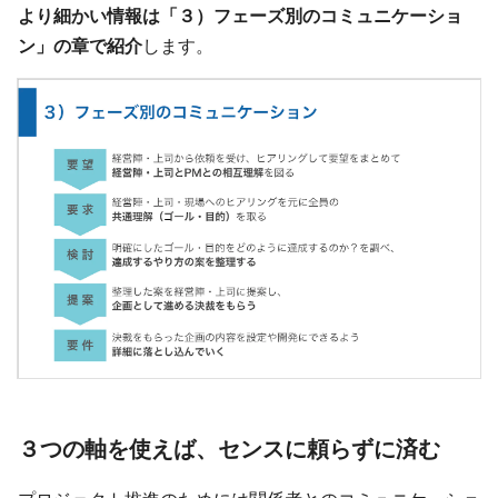
より細かい情報は「３）フェーズ別のコミュニケーショ
ン」の章で紹介
します。
３つの軸を使えば、センスに頼らずに済む