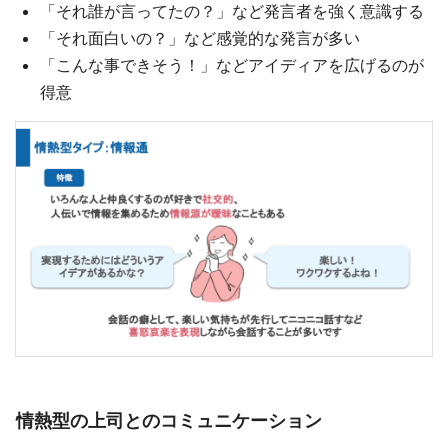
「それ誰が言ってたの？」など発言者を強く意識する
「それ面白いの？」など感覚的な発言が多い
「こんな事できそう！」などアイディアを広げるのが
得意
情熱型の上司とのコミュニケーション