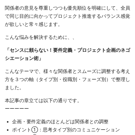
関係者の意見を尊重しつつも優先順位を明確にして、全員
で同じ目的に向かってプロジェクト推進するバランス感覚
が欲しいと常々感じます。
こんな悩みを解決するために、、
「センスに頼らない！要件定義・プロジェクト企画のネゴ
シエーション術」
こんなテーマで、様々な関係者とスムーズに調整する考え
方を３つの軸（タイプ別・役職別・フェーズ別）で整理し
ました。
本記事の章立ては以下の通りです。
ーーーーー
企画・要件定義のほとんどは関係者との調整
ポイント①：思考タイプ別のコミュニケーション