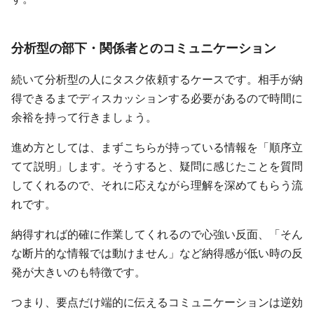
分析型の部下・関係者とのコミュニケーション
続いて分析型の人にタスク依頼するケースです。相手が納
得できるまでディスカッションする必要があるので時間に
余裕を持って行きましょう。
進め方としては、まずこちらが持っている情報を「順序立
てて説明」します。そうすると、疑問に感じたことを質問
してくれるので、それに応えながら理解を深めてもらう流
れです。
納得すれば的確に作業してくれるので心強い反面、「そん
な断片的な情報では動けません」など納得感が低い時の反
発が大きいのも特徴です。
つまり、要点だけ端的に伝えるコミュニケーションは逆効