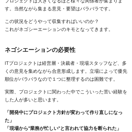
プロジェクトは大きくなるほど様々な関係者が集まりま
す。当然ながら集まる意見・要望はバラバラです。
この状況をどうやって収集すればいいのか？
これがネゴシーエーションのキモとなってきます。
ネゴシエーションの必要性
ITプロジェクトは経営層・決裁者・現場スタッフなど、多
くの意見を集めながら合意形成します。立場によって優先
順位がバラバラなので１つに整理するのは困難です。
実際、プロジェクトに関わった中でこういった苦い経験を
した人が多いと思います。
「開発中にプロジェクト方針が変わって作り直しになっ
た」
「現場から"業務が忙しい"と言われて協力を断られた」