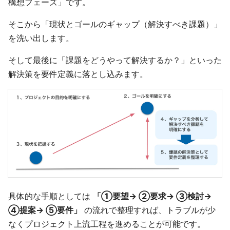
構想フェーズ」です。
そこから「現状とゴールのギャップ（解決すべき課題）」
を洗い出します。
そして最後に「課題をどうやって解決するか？」といった
解決策を要件定義に落とし込みます。
具体的な手順としては
「①要望→ ②要求→ ③検討→
④提案→ ⑤要件」
の流れで整理すれば、トラブルが少
なくプロジェクト上流工程を進めることが可能です。