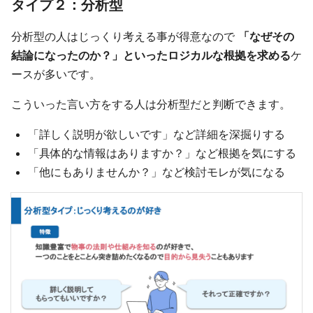
タイプ２：分析型
分析型の人はじっくり考える事が得意なので
「なぜその
結論になったのか？」といったロジカルな根拠を求める
ケ
ースが多いです。
こういった言い方をする人は分析型だと判断できます。
「詳しく説明が欲しいです」など詳細を深掘りする
「具体的な情報はありますか？」など根拠を気にする
「他にもありませんか？」など検討モレが気になる