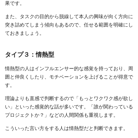
果です。
また、タスクの目的から脱線して本人の興味が向く方向に
突き詰めてしまう傾向もあるので、任せる範囲を明確にし
ておきましょう。
タイプ３：情熱型
情熱型の人はインフルエンサー的な感覚を持っており、周
囲と仲良くしたり、モチベーションを上げることが得意で
す。
理論よりも直感で判断するので「もっとワクワク感が欲し
い」といった感覚的な話が多いです。「誰が関わっている
プロジェクトか？」などの人間関係も重視します。
こういった言い方をする人は情熱型だと判断できます。