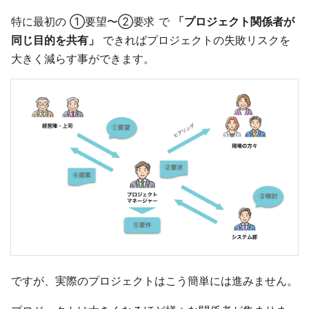
特に最初の ①要望〜②要求 で
「プロジェクト関係者が
同じ目的を共有」
できればプロジェクトの失敗リスクを
大きく減らす事ができます。
ですが、実際のプロジェクトはこう簡単には進みません。