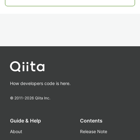
How developers code is here.
© 2011-
2026
Qiita Inc.
Guide & Help
Contents
About
Release Note