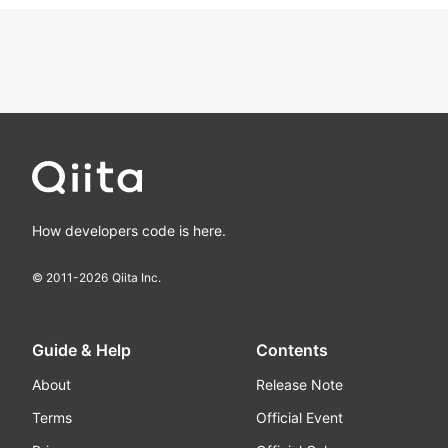
How developers code is here.
© 2011-
2026
Qiita Inc.
Guide & Help
Contents
About
Release Note
Terms
Official Event