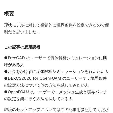
概要
形状モデルに対して視覚的に境界条件を設定できるので便
利だと思いました．
この記事の想定読者
●FreeCAD のユーザーで流体解析シミュレーションに興
味がある人
●お金をかけずに流体解析シミュレーションを行いたい人
●DEXCS2020 for OpenFOAM のユーザーで，境界条件
の設定方法について他の方法を試してみたい人
●OpenFOAM のユーザーで，メッシュ生成と境界パッチ
の設定を楽に行う方法を探している人
環境のセットアップについてはこの記事を参照してくださ