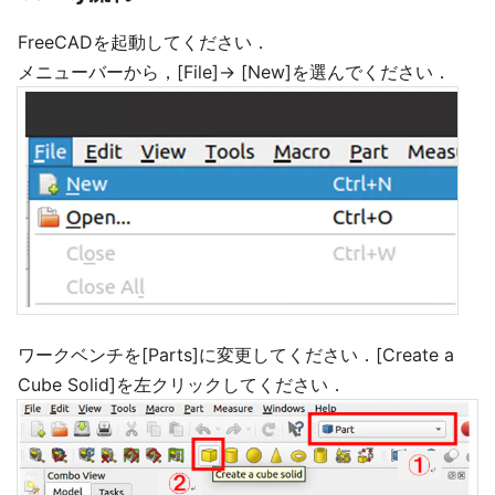
FreeCADを起動してください．
メニューバーから，[File]→ [New]を選んでください．
ワークベンチを[Parts]に変更してください．[Create a
Cube Solid]を左クリックしてください．