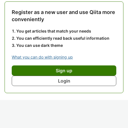
Register as a new user and use Qiita more
conveniently
You get articles that match your needs
You can efficiently read back useful information
You can use dark theme
What you can do with signing up
Sign up
Login