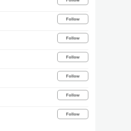
Follow
Follow
Follow
Follow
Follow
Follow