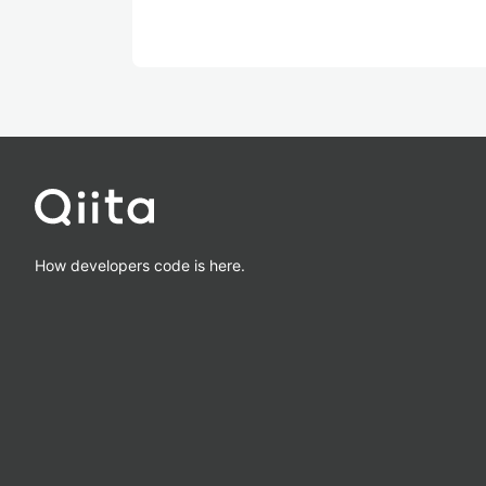
How developers code is here.