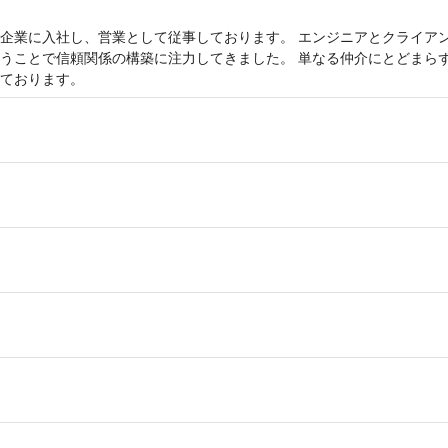
企業に入社し、営業として従事しております。 エンジニアとクライア
うことで信頼関係の構築に注力してきました。 単なる仲介にとどまら
ております。