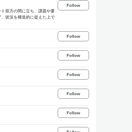
Follow
ント双方の間に立ち、課題や要
ず、状況を構造的に捉えた上で
Follow
Follow
Follow
Follow
Follow
Follow