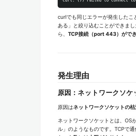
curlでも同じエラーが発生したこ
ある」と絞り込むことができまし
ら、
TCP接続（port 443）が
発生理由
原因：ネットワークソケ
原因は
ネットワークソケットの枯
ネットワークソケットとは、OS
ル」のようなものです。TCPで