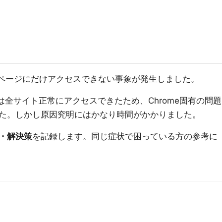
ebページにだけアクセスできない事象が発生しました。
では全サイト正常にアクセスできたため、Chrome固有の問題
た。しかし原因究明にはかなり時間がかかりました。
・解決策
を記録します。同じ症状で困っている方の参考に