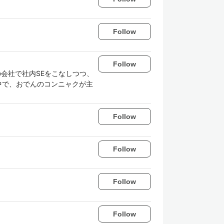
Follow
Follow
会社で社内SEをこなしつつ、
中で、おでんのコンニャクが主
Follow
Follow
Follow
Follow