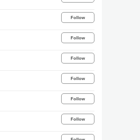
Follow
Follow
Follow
Follow
Follow
Follow
Follow