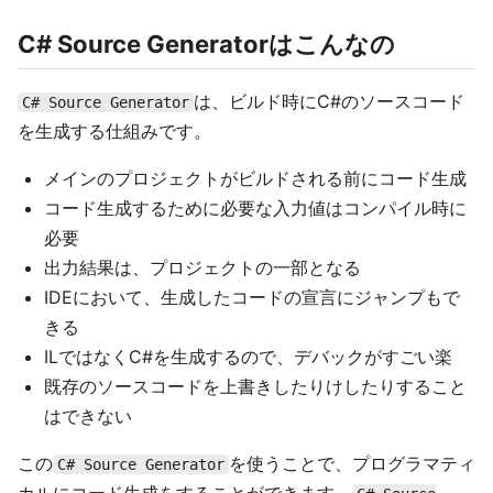
C# Source Generatorはこんなの
は、ビルド時にC#のソースコード
C# Source Generator
を生成する仕組みです。
メインのプロジェクトがビルドされる前にコード生成
コード生成するために必要な入力値はコンパイル時に
必要
出力結果は、プロジェクトの一部となる
IDEにおいて、生成したコードの宣言にジャンプもで
きる
ILではなくC#を生成するので、デバックがすごい楽
既存のソースコードを上書きしたりけしたりすること
はできない
この
を使うことで、プログラマティ
C# Source Generator