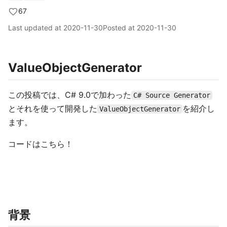
67
Last updated at
2020-11-30
Posted at
2020-11-30
ValueObjectGenerator
この投稿では、C# 9.0で加わった
C# Source Generator
とそれを使って開発した
を紹介し
ValueObjectGenerator
ます。
コードはこちら！
背景