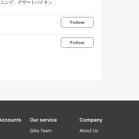
ム、ガーデニング、デザートバイキン
Follow
Follow
 Accounts
Our service
Company
Qiita Team
About Us