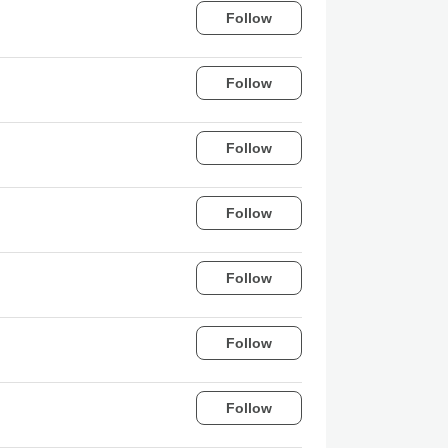
Follow
Follow
Follow
Follow
Follow
Follow
Follow