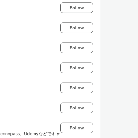
Follow
Follow
Follow
Follow
Follow
Follow
Follow
onnpass、Udemyなどでキャ