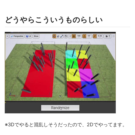
どうやらこういうものらしい
※3Dでやると混乱しそうだったので、2Dでやってます。