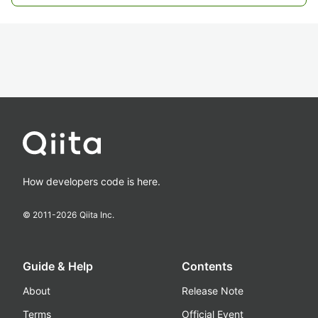
How developers code is here.
© 2011-
2026
Qiita Inc.
Guide & Help
Contents
About
Release Note
Terms
Official Event