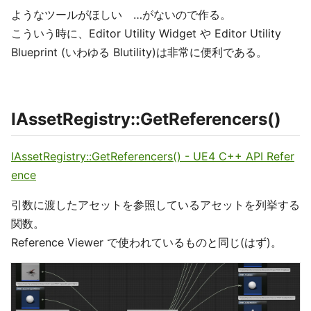
ようなツールがほしい …がないので作る。
こういう時に、Editor Utility Widget や Editor Utility
Blueprint (いわゆる Blutility)は非常に便利である。
IAssetRegistry::GetReferencers()
IAssetRegistry::GetReferencers() - UE4 C++ API Refer
ence
引数に渡したアセットを参照しているアセットを列挙する
関数。
Reference Viewer で使われているものと同じ(はず)。