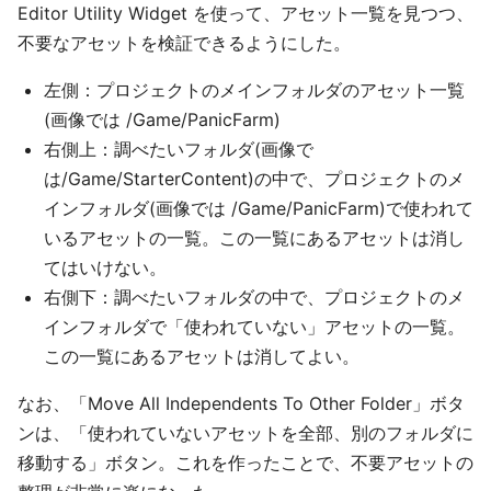
Editor Utility Widget を使って、アセット一覧を見つつ、
不要なアセットを検証できるようにした。
左側：プロジェクトのメインフォルダのアセット一覧
(画像では /Game/PanicFarm)
右側上：調べたいフォルダ(画像で
は/Game/StarterContent)の中で、プロジェクトのメ
インフォルダ(画像では /Game/PanicFarm)で使われて
いるアセットの一覧。この一覧にあるアセットは消し
てはいけない。
右側下：調べたいフォルダの中で、プロジェクトのメ
インフォルダで「使われていない」アセットの一覧。
この一覧にあるアセットは消してよい。
なお、「Move All Independents To Other Folder」ボタ
ンは、「使われていないアセットを全部、別のフォルダに
移動する」ボタン。これを作ったことで、不要アセットの