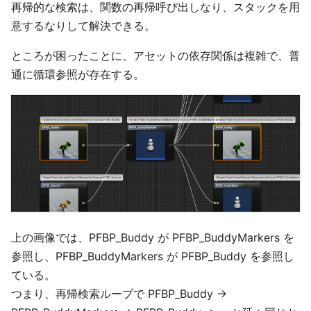
再帰的な検索は、関数の再帰呼び出しなり、スタックを用
意するなりして解決できる。
ところが困ったことに、アセットの依存関係は複雑で、普
通に循環参照が存在する。
上の画像では、PFBP_Buddy が PFBP_BuddyMarkers を
参照し、PFBP_BuddyMarkers が PFBP_Buddy を参照し
ている。
つまり、再帰検索ループで PFBP_Buddy →