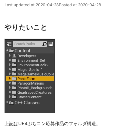
Last updated at
2020-04-28
Posted at
2020-04-28
やりたいこと
上記はUE4ぷちコン応募作品のフォルダ構造。