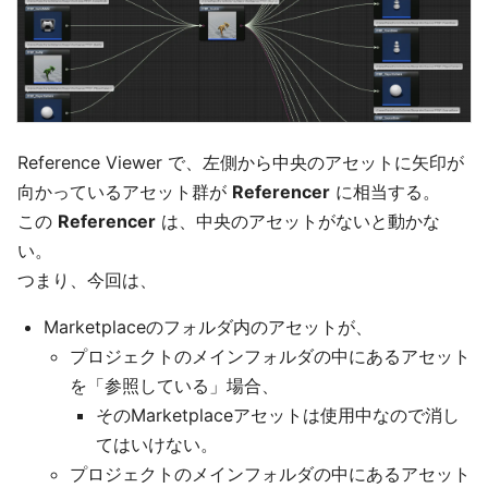
Reference Viewer で、左側から中央のアセットに矢印が
向かっているアセット群が
Referencer
に相当する。
この
Referencer
は、中央のアセットがないと動かな
い。
つまり、今回は、
Marketplaceのフォルダ内のアセットが、
プロジェクトのメインフォルダの中にあるアセット
を「参照している」場合、
そのMarketplaceアセットは使用中なので消し
てはいけない。
プロジェクトのメインフォルダの中にあるアセット