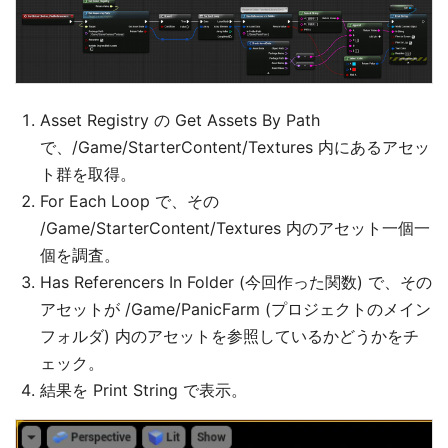
Asset Registry の Get Assets By Path
で、/Game/StarterContent/Textures 内にあるアセッ
ト群を取得。
For Each Loop で、その
/Game/StarterContent/Textures 内のアセット一個一
個を調査。
Has Referencers In Folder (今回作った関数) で、その
アセットが /Game/PanicFarm (プロジェクトのメイン
フォルダ) 内のアセットを参照しているかどうかをチ
ェック。
結果を Print String で表示。