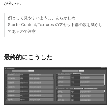
が分かる。
例として見やすいように、あらかじめ
StarterContent/Textures のアセット群の数を減らし
てあるので注意
最終的にこうした