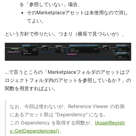
を「参照していない」場合、
そのMarketplaceアセットは未使用なので消し
てよい。
という方針で作りたい。つまり（横長で見づらいが）、
…で言うところの「Marketplaceフォルダのアセットはプ
ロジェクトフォルダ内のアセットを参照しているか？」の
関数を用意すればよい。
なお、今回は使わないが、Reference Viewer の右側
にあるアセット群は "Dependency" になる。
この Dependency を取得する関数が、
IAssetRegistr
y::GetDependencies()
。