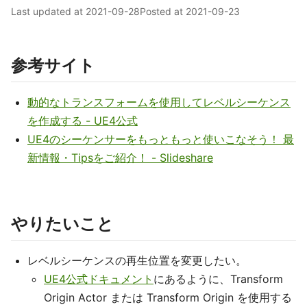
Last updated at
2021-09-28
Posted at
2021-09-23
参考サイト
動的なトランスフォームを使用してレベルシーケンス
を作成する - UE4公式
UE4のシーケンサーをもっともっと使いこなそう！ 最
新情報・Tipsをご紹介！ - Slideshare
やりたいこと
レベルシーケンスの再生位置を変更したい。
UE4公式ドキュメント
にあるように、Transform
Origin Actor または Transform Origin を使用する