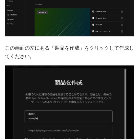
この画面の左にある「製品を作成」をクリックして作成し
てください。