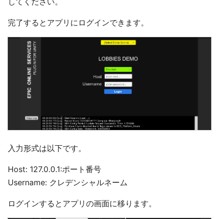
してください。
完了するとアプリにログインできます。
入力形式は以下です。
Host: 127.0.0.1:ポート番号
Username: クレデンシャルネーム
ログインするとアプリの画面に移ります。