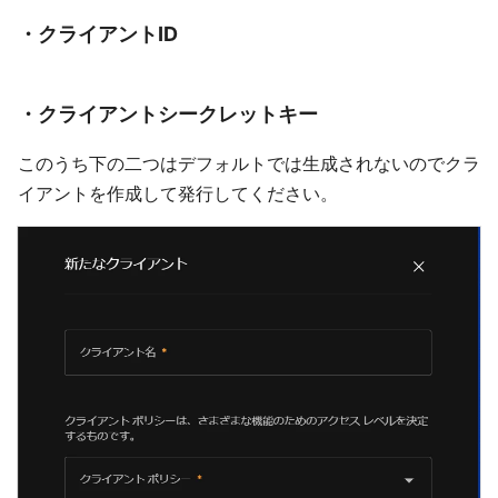
・クライアントID
・クライアントシークレットキー
このうち下の二つはデフォルトでは生成されないのでクラ
イアントを作成して発行してください。