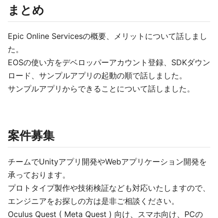
まとめ
Epic Online Servicesの概要、メリットについて話しまし
た。
EOSの使い方をデベロッパーアカウント登録、SDKダウン
ロード、サンプルアプリの起動の順で話しました。
サンプルアプリからできることについて話しました。
案件募集
チームでUnityアプリ開発やWebアプリケーション開発を
承っております。
プロトタイプ製作や技術検証なども対応いたしますので、
エンジニアをお探しの方は是非ご相談ください。
Oculus Quest ( Meta Quest ) 向け、スマホ向け、PCの