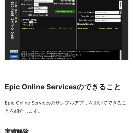
Epic Online Servicesのできること
Epic Online Servicesのサンプルアプリを用いてできるこ
とを紹介します。
実績解除