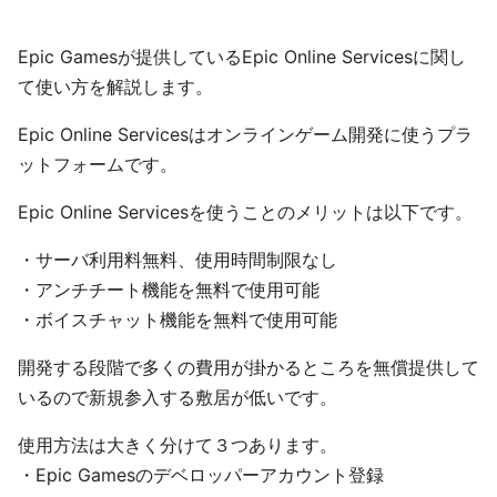
Epic Gamesが提供しているEpic Online Servicesに関し
て使い方を解説します。
Epic Online Servicesはオンラインゲーム開発に使うプラ
ットフォームです。
Epic Online Servicesを使うことのメリットは以下です。
・サーバ利用料無料、使用時間制限なし
・アンチチート機能を無料で使用可能
・ボイスチャット機能を無料で使用可能
開発する段階で多くの費用が掛かるところを無償提供して
いるので新規参入する敷居が低いです。
使用方法は大きく分けて３つあります。
・Epic Gamesのデベロッパーアカウント登録