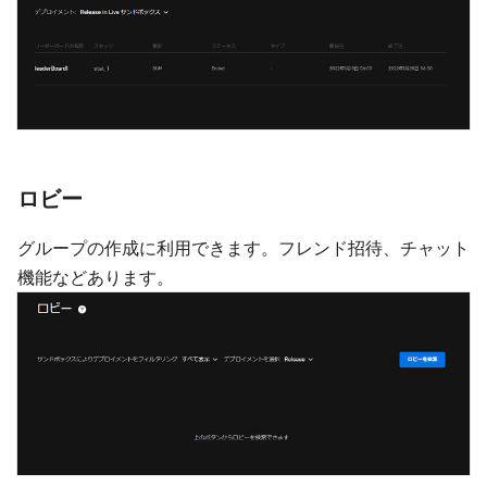
ロビー
グループの作成に利用できます。フレンド招待、チャット
機能などあります。