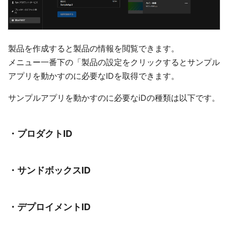
製品を作成すると製品の情報を閲覧できます。
メニュー一番下の「製品の設定をクリックするとサンプル
アプリを動かすのに必要なIDを取得できます。
サンプルアプリを動かすのに必要なiDの種類は以下です。
・プロダクトID
・サンドボックスID
・デプロイメントID