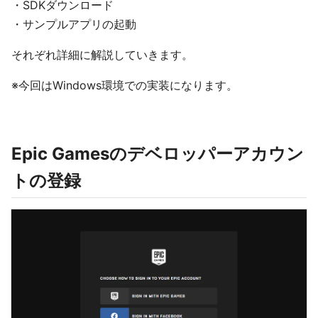
・SDKダウンロード
・サンプルアプリの起動
それぞれ詳細に解説していきます。
※今回はWindows環境での実装になります。
Epic Gamesのデベロッパーアカウン
トの登録