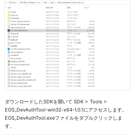
ダウンロードしたSDKを開いて SDK > Tools >
EOS_DevAuthTool-win32-x64-1.0.1にアクセスします。
EOS_DevAuthTool.exeファイルをダブルクリックしま
す。