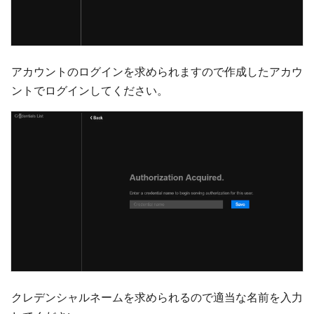
アカウントのログインを求められますので作成したアカウ
ントでログインしてください。
クレデンシャルネームを求められるので適当な名前を入力