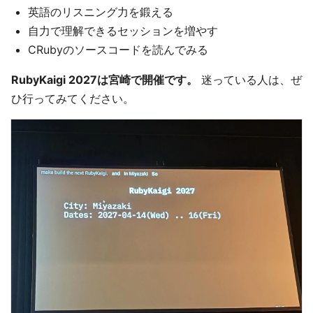
英語のリスニング力を鍛える
自力で理解できるセッションを増やす
CRubyのソースコードを読んでみる
RubyKaigi 2027は宮崎で開催です。
迷っている人は、ぜ
ひ行ってみてください。