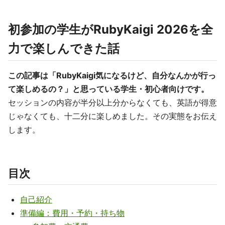
初参加の学生がRubyKaigi 2026を全
力で楽しんできた話
この記事は「RubyKaigi気になるけど、自分なんかが行っ
て楽しめるの？」と思っている学生・初心者向けです。
セッションの内容が半分以上分からなくても、英語が得意
じゃなくても、十二分に楽しめました。その実態をお伝え
します。
目次
自己紹介
準備編：費用・予約・持ち物