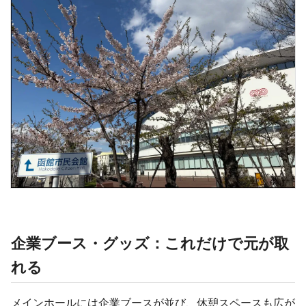
企業ブース・グッズ：これだけで元が取
れる
メインホールには企業ブースが並び、休憩スペースも広が