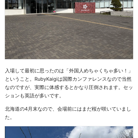
入場して最初に思ったのは「外国人めちゃくちゃ多い！」
ということ。RubyKaigiは国際カンファレンスなので当然
なのですが、実際に体感するとかなり圧倒されます。セッ
ションも英語が多いです。
北海道の4月末なので、会場前にはまだ桜が咲いていまし
た。