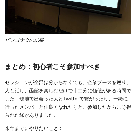
ビンゴ大会の結果
まとめ：初心者こそ参加すべき
セッションが全部は分からなくても、企業ブースを巡り、
人と話し、函館を楽しむだけで十二分に価値がある時間で
した。現地で出会った人とTwitterで繋がったり、一緒に
行ったメンバーと仲良くなれたりと、参加したからこそ得
られた縁がありました。
来年までにやりたいこと：