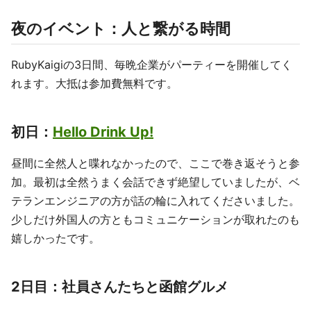
夜のイベント：人と繋がる時間
RubyKaigiの3日間、毎晩企業がパーティーを開催してく
れます。大抵は参加費無料です。
初日：
Hello Drink Up!
昼間に全然人と喋れなかったので、ここで巻き返そうと参
加。最初は全然うまく会話できず絶望していましたが、ベ
テランエンジニアの方が話の輪に入れてくださいました。
少しだけ外国人の方ともコミュニケーションが取れたのも
嬉しかったです。
2日目：社員さんたちと函館グルメ