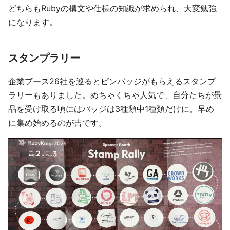
どちらもRubyの構文や仕様の知識が求められ、大変勉強
になります。
スタンプラリー
企業ブース26社を巡るとピンバッジがもらえるスタンプ
ラリーもありました。めちゃくちゃ人気で、自分たちが景
品を受け取る頃にはバッジは3種類中1種類だけに。早め
に集め始めるのが吉です。