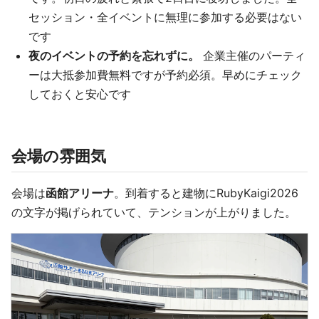
セッション・全イベントに無理に参加する必要はない
です
夜のイベントの予約を忘れずに。
企業主催のパーティ
ーは大抵参加費無料ですが予約必須。早めにチェック
しておくと安心です
会場の雰囲気
会場は
函館アリーナ
。到着すると建物にRubyKaigi2026
の文字が掲げられていて、テンションが上がりました。