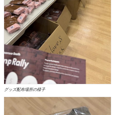
グッズ配布場所の様子