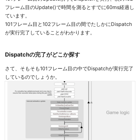
フレーム目のUpdate()で時間を測るとすでに60ms経過し
ています。
101フレーム目と102フレーム目の間でたしかにDispatch
が実行完了していることがわかります。
Dispatchの完了がどこか探す
さて、そもそも101フレーム目の中でDispatchが実行完了
しているのでしょうか。