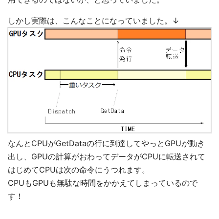
しかし実際は、こんなことになっていました。↓
なんとCPUがGetDataの行に到達してやっとGPUが動き
出し、GPUの計算がおわってデータがCPUに転送されて
はじめてCPUは次の命令にうつれます。
CPUもGPUも無駄な時間をかかえてしまっているので
す！