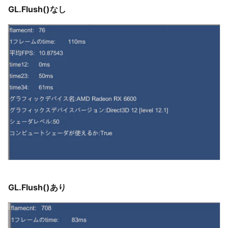
GL.Flush()なし
GL.Flush()あり