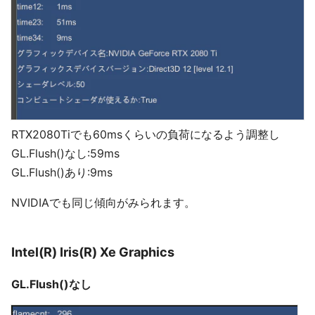
RTX2080Tiでも60msくらいの負荷になるよう調整し
GL.Flush()なし:59ms
GL.Flush()あり:9ms
NVIDIAでも同じ傾向がみられます。
Intel(R) Iris(R) Xe Graphics
GL.Flush()なし