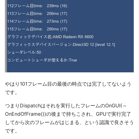
やはり101フレーム目の最後の時点では完了してないよう
です。
つまりDispatchはそれを実行したフレームのOnGUI(～
OnEndOfFrame())の後まで持ちこされ、GPUで実行完了
してから次のフレームがはじまる、という認識で良さそう
です。