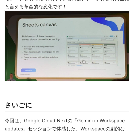
と言える革命的な変化です！
さいごに
今回は、Google Cloud Nextの「Gemini in Workspace
updates」セッションで体感した、Workspaceの劇的な