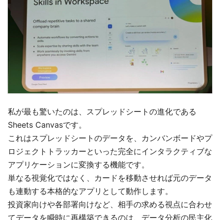
私が最も驚いたのは、スプレッドシートの進化である
Sheets Canvasです。
これはスプレッドシートのデータを、カンバンボードやプ
ロジェクトトラッカーといった完全にインタラクティブな
アプリケーションに変換する機能です。
単なる視覚化ではなく、カードを移動させれば元のデータ
も連動する本格的なアプリとして動作します。
投資家向けや各部署向けなど、相手の求める視点に合わせ
てデータを瞬時に再構築できるのは、データ分析の民主化