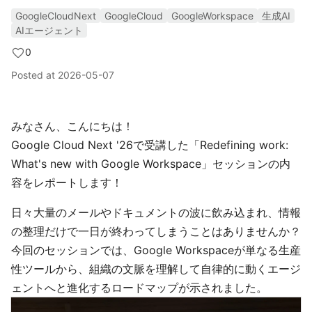
GoogleCloudNext
GoogleCloud
GoogleWorkspace
生成AI
AIエージェント
0
Posted at
2026-05-07
みなさん、こんにちは！
Google Cloud Next '26で受講した「Redefining work:
What's new with Google Workspace」セッションの内
容をレポートします！
日々大量のメールやドキュメントの波に飲み込まれ、情報
の整理だけで一日が終わってしまうことはありませんか？
今回のセッションでは、Google Workspaceが単なる生産
性ツールから、組織の文脈を理解して自律的に動くエージ
ェントへと進化するロードマップが示されました。