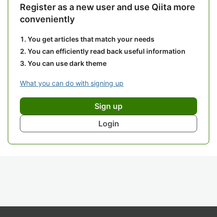
Register as a new user and use Qiita more
conveniently
You get articles that match your needs
You can efficiently read back useful information
You can use dark theme
What you can do with signing up
Sign up
Login