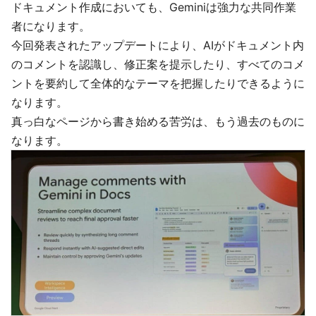
ドキュメント作成においても、Geminiは強力な共同作業
者になります。
今回発表されたアップデートにより、AIがドキュメント内
のコメントを認識し、修正案を提示したり、すべてのコメ
ントを要約して全体的なテーマを把握したりできるように
なります。
真っ白なページから書き始める苦労は、もう過去のものに
なります。