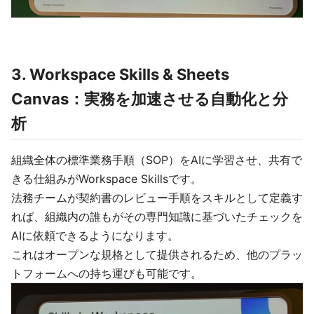
3. Workspace Skills & Sheets
Canvas：実務を加速させる自動化と分
析
組織全体の標準業務手順（SOP）をAIに学習させ、共有で
きる仕組みがWorkspace Skillsです。
法務チームが契約書のレビュー手順をスキルとして定義す
れば、組織内の誰もがその専門知識に基づいたチェックを
AIに依頼できるようになります。
これはオープンな規格として提供されるため、他のプラッ
トフォームへの持ち運びも可能です。