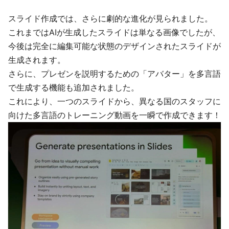
スライド作成では、さらに劇的な進化が見られました。
これまではAIが生成したスライドは単なる画像でしたが、
今後は完全に編集可能な状態のデザインされたスライドが
生成されます。
さらに、プレゼンを説明するための「アバター」を多言語
で生成する機能も追加されました。
これにより、一つのスライドから、異なる国のスタッフに
向けた多言語のトレーニング動画を一瞬で作成できます！