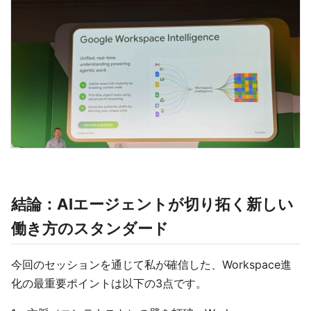
結論：AIエージェントが切り拓く新しい
働き方のスタンダード
今回のセッションを通じて私が確信した、Workspace進
化の最重要ポイントは以下の3点です。