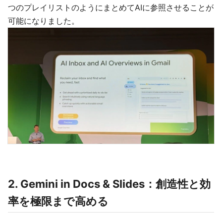
つのプレイリストのようにまとめてAIに参照させることが
可能になりました。
2. Gemini in Docs & Slides：創造性と効
率を極限まで高める