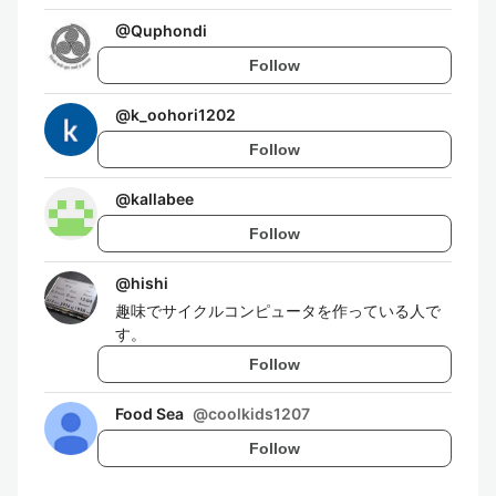
@
Quphondi
Follow
@
k_oohori1202
Follow
@
kallabee
Follow
@
hishi
趣味でサイクルコンピュータを作っている人で
す。
Follow
Food Sea
@
coolkids1207
Follow