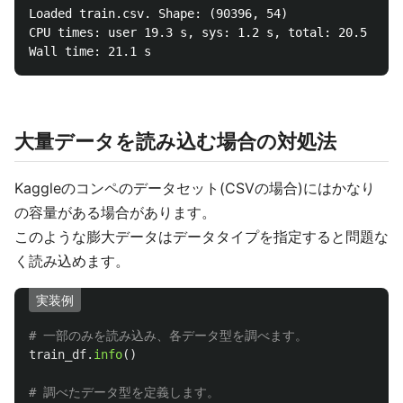
Loaded train.csv. Shape: (90396, 54)

CPU times: user 19.3 s, sys: 1.2 s, total: 20.5 s

大量データを読み込む場合の対処法
Kaggleのコンペのデータセット(CSVの場合)にはかなり
の容量がある場合があります。
このような膨大データはデータタイプを指定すると問題な
く読み込めます。
実装例
train_df
.
info
()
# 調べたデータ型を定義します。
