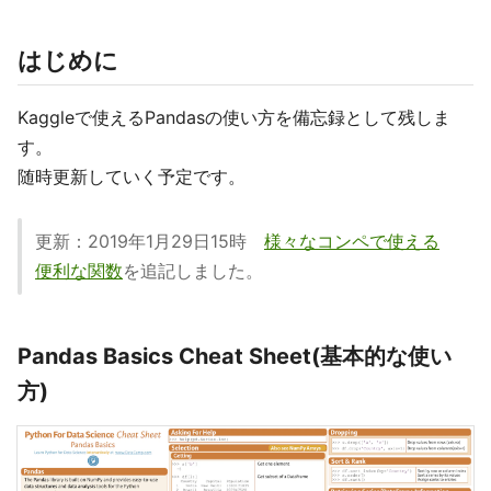
はじめに
Kaggleで使えるPandasの使い方を備忘録として残しま
す。
随時更新していく予定です。
更新：2019年1月29日15時
様々なコンペで使える
便利な関数
を追記しました。
Pandas Basics Cheat Sheet(基本的な使い
方)