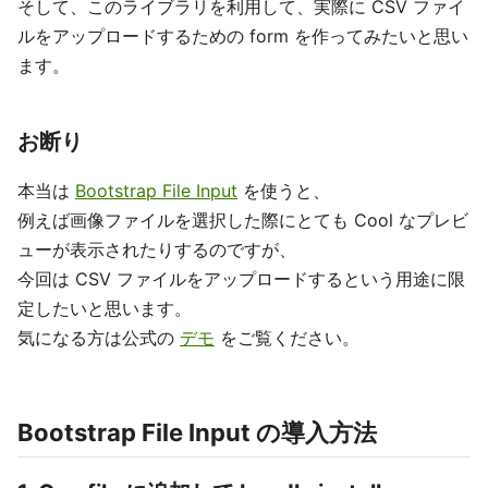
そして、このライブラリを利用して、実際に CSV ファイ
ルをアップロードするための form を作ってみたいと思い
ます。
お断り
本当は
Bootstrap File Input
を使うと、
例えば画像ファイルを選択した際にとても Cool なプレビ
ューが表示されたりするのですが、
今回は CSV ファイルをアップロードするという用途に限
定したいと思います。
気になる方は公式の
デモ
をご覧ください。
Bootstrap File Input の導入方法