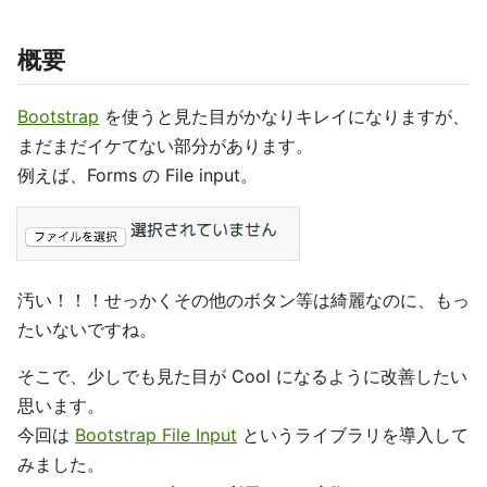
概要
Bootstrap
を使うと見た目がかなりキレイになりますが、
まだまだイケてない部分があります。
例えば、Forms の File input。
汚い！！！せっかくその他のボタン等は綺麗なのに、もっ
たいないですね。
そこで、少しでも見た目が Cool になるように改善したい
思います。
今回は
Bootstrap File Input
というライブラリを導入して
みました。