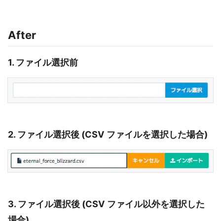
After
1. ファイル選択前
2. ファイル選択後 (CSV ファイルを選択した場合)
3. ファイル選択後 (CSV ファイル以外を選択した
場合)