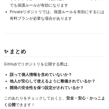
でも保護ルールが有効になります
Privateリポジトリでは、保護ルールを有効にするには
有料プランが必要な場合があります
✨ まとめ
GitHubでリポジトリを公開する際は、
誤って個人情報を含めていないか？
他人が安心して使えるように整備されているか？
開発の安全性を保つ設定がされているか？
このあたりをチェックしておくと、
安全・安心・かっこよ
く公開
できます！