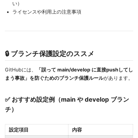
い）
ライセンスや利用上の注意事項
🔒 ブランチ保護設定のススメ
GitHubには、
「誤って main/develop に直接pushしてし
まう事故」を防ぐためのブランチ保護ルール
があります。
✅ おすすめ設定例（main や develop ブラン
チ）
設定項目
内容