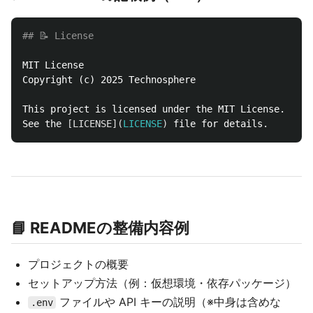
## 📝 License
MIT License  

Copyright (c) 2025 Technosphere

This project is licensed under the MIT License.  

See the 
[
LICENSE
](
LICENSE
)
📘 READMEの整備内容例
プロジェクトの概要
セットアップ方法（例：仮想環境・依存パッケージ）
ファイルや API キーの説明（※中身は含めな
.env