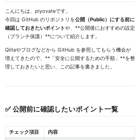
こんにちは、piyovateです。
今回は GitHub のリポジトリを
公開（Public）にする前に
確認しておきたいポイント
や、**公開後におすすめの設定
（ブランチ保護）**について紹介します。
Qiitaやブログなどから GitHub を参照してもらう機会が
増えてきたので、**「安全に公開するための手順」**を整
理しておきたいと思い、この記事を書きました。
✅ 公開前に確認したいポイント一覧
チェック項目
内容