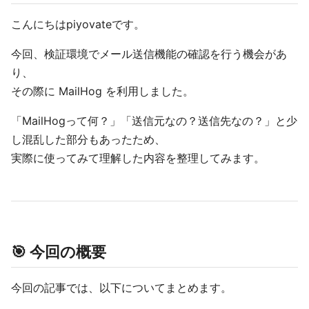
こんにちはpiyovateです。
今回、検証環境でメール送信機能の確認を行う機会があ
り、
その際に MailHog を利用しました。
「MailHogって何？」「送信元なの？送信先なの？」と少
し混乱した部分もあったため、
実際に使ってみて理解した内容を整理してみます。
🎯 今回の概要
今回の記事では、以下についてまとめます。