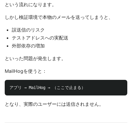
という流れになります。
しかし検証環境で本物のメールを送ってしまうと、
誤送信のリスク
テストアドレスへの実配送
外部依存の増加
といった問題が発生します。
MailHogを使うと：
となり、実際のユーザーには送信されません。