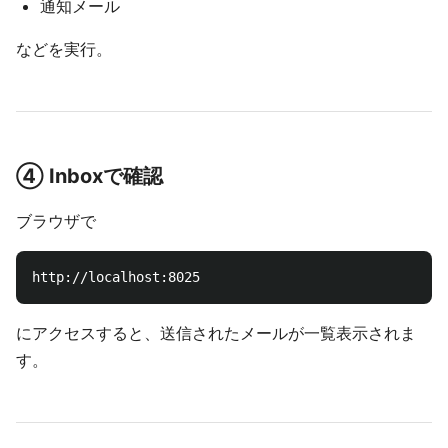
通知メール
などを実行。
④ Inboxで確認
ブラウザで
にアクセスすると、送信されたメールが一覧表示されま
す。