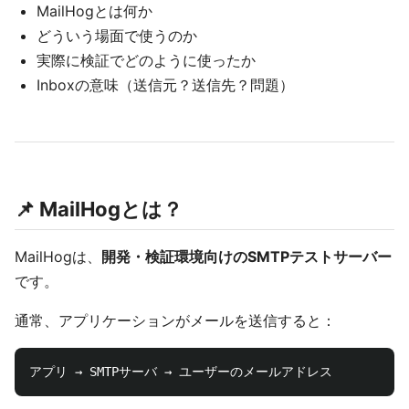
MailHogとは何か
どういう場面で使うのか
実際に検証でどのように使ったか
Inboxの意味（送信元？送信先？問題）
📌 MailHogとは？
MailHogは、
開発・検証環境向けのSMTPテストサーバー
です。
通常、アプリケーションがメールを送信すると：