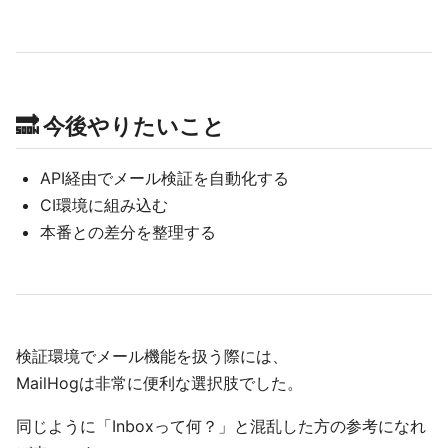
🔜 今後やりたいこと
API経由でメール検証を自動化する
CI環境に組み込む
本番との差分を整理する
検証環境でメール機能を扱う際には、
MailHogは非常に便利な選択肢でした。
同じように「Inboxって何？」と混乱した方の参考になれ