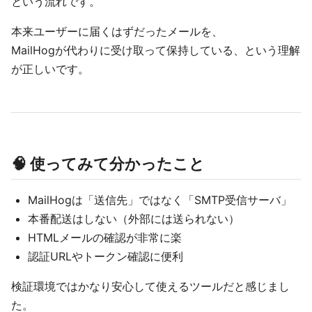
という流れです。
本来ユーザーに届くはずだったメールを、
MailHogが代わりに受け取って保持している、という理解
が正しいです。
🧠 使ってみて分かったこと
MailHogは「送信先」ではなく「SMTP受信サーバ」
本番配送はしない（外部には送られない）
HTMLメールの確認が非常に楽
認証URLやトークン確認に便利
検証環境ではかなり安心して使えるツールだと感じまし
た。