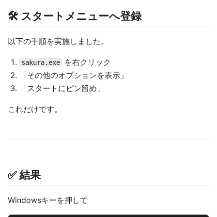
🛠️ スタートメニューへ登録
以下の手順を実施しました。
を右クリック
sakura.exe
「その他のオプションを表示」
「スタートにピン留め」
これだけです。
✅ 結果
Windowsキーを押して