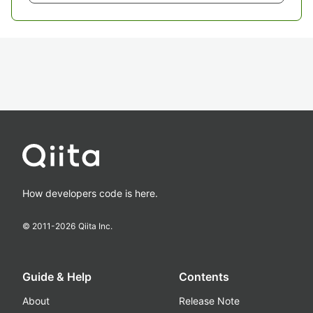
How developers code is here.
© 2011-
2026
Qiita Inc.
Guide & Help
Contents
About
Release Note