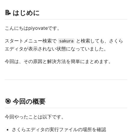
📝 はじめに
こんにちはpiyovateです。
スタートメニュー検索で
と検索しても、さくら
sakura
エディタが表示されない状態になっていました。
今回は、その原因と解決方法を簡単にまとめます。
🎯 今回の概要
今回やったことは以下です。
さくらエディタの実行ファイルの場所を確認