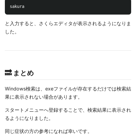
と入力すると、さくらエディタが表示されるようになりま
した。
🔜 まとめ
Windows検索は、exeファイルが存在するだけでは検索結
果に表示されない場合があります。
スタートメニューへ登録することで、検索結果に表示され
るようになりました。
同じ症状の方の参考になれば幸いです。