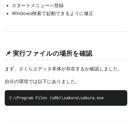
スタートメニューへ登録
Windows検索で起動できるように修正
📌 実行ファイルの場所を確認
まず、さくらエディタ本体が存在するか確認しました。
自分の環境では以下にありました。