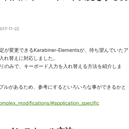
017-11-22
定が変更できるKarabiner-Elementsが、待ち望んでいたア
入れ替えに対応しました。
lアプリのみで、キーボード入力を入れ替える方法を紹介しま
サンプルがあるため、参考にするといろいろな事ができるかと
complex_modifications/#application_specific