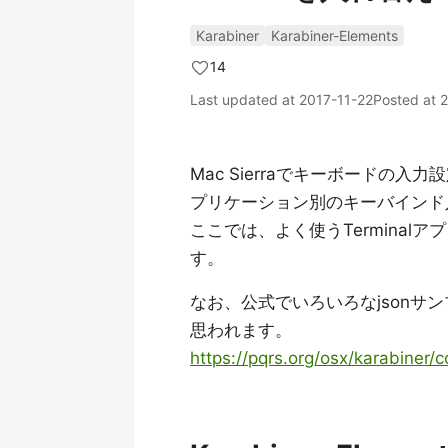
Karabiner
Karabiner-Elements
14
Last updated at
2017-11-22
Posted at
2
Mac Sierraでキーボードの入力設
プリケーション別のキーバインド
ここでは、よく使うTermina
す。
なお、公式でいろいろなjson
思われます。
https://pqrs.org/osx/karabiner/