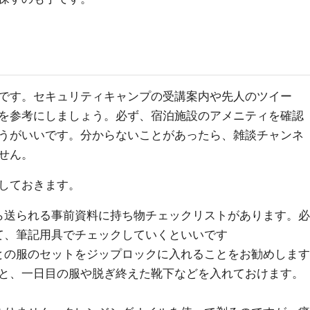
です。セキュリティキャンプの受講案内や先人のツイー
を参考にしましょう。必ず、宿泊施設のアメニティを確認
うがいいです。分からないことがあったら、雑談チャンネ
せん。
有しておきます。
ら送られる事前資料に持ち物チェックリストがあります。必
て、筆記用具でチェックしていくといいです
との服のセットをジップロックに入れることをお勧めします
と、一日目の服や脱ぎ終えた靴下などを入れておけます。