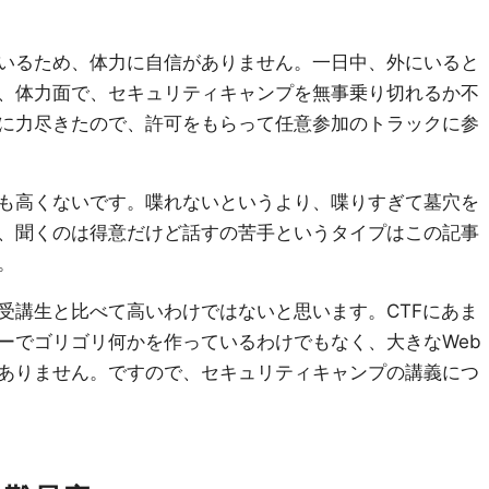
いるため、体力に自信がありません。一日中、外にいると
、体力面で、セキュリティキャンプを無事乗り切れるか不
に力尽きたので、許可をもらって任意参加のトラックに参
も高くないです。喋れないというより、喋りすぎて墓穴を
、聞くのは得意だけど話すの苦手というタイプはこの記事
。
講生と比べて高いわけではないと思います。CTFにあま
ーでゴリゴリ何かを作っているわけでもなく、大きなWeb
ありません。ですので、セキュリティキャンプの講義につ