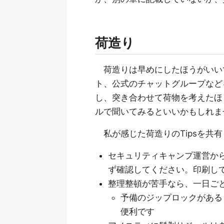
荷造り
荷造りは早めにしたほうがいい
ト、公式のチャットグループなど
し、突き合わせて荷物を考えたほ
ルで聞いてみるといいかもしれま
私が感じた荷造りのTipsを共
セキュリティキャンプ運営か
ず確認してください。印刷し
整理整頓が苦手なら、一日ご
予備のジップロックがある
便利です