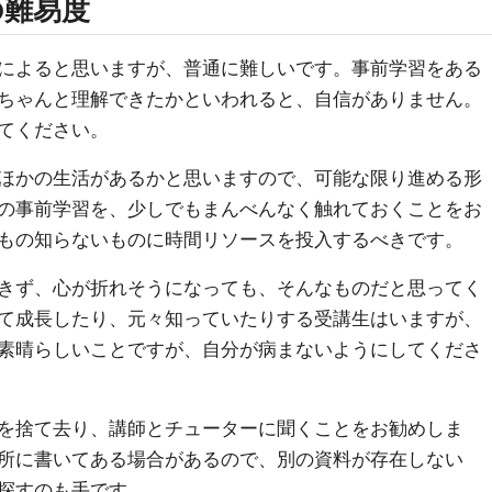
の難易度
によると思いますが、普通に難しいです。事前学習をある
ちゃんと理解できたかといわれると、自信がありません。
てください。
ほかの生活があるかと思いますので、可能な限り進める形
の事前学習を、少しでもまんべんなく触れておくことをお
もの知らないものに時間リソースを投入するべきです。
きず、心が折れそうになっても、そんなものだと思ってく
て成長したり、元々知っていたりする受講生はいますが、
素晴らしいことですが、自分が病まないようにしてくださ
を捨て去り、講師とチューターに聞くことをお勧めしま
所に書いてある場合があるので、別の資料が存在しない
探すのも手です。