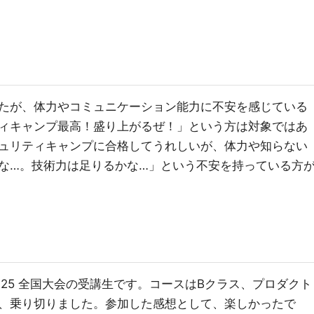
たが、体力やコミュニケーション能力に不安を感じている
ィキャンプ最高！盛り上がるぜ！」という方は対象ではあ
ュリティキャンプに合格してうれしいが、体力や知らない
な…。技術力は足りるかな…」という不安を持っている方
25 全国大会の受講生です。コースはBクラス、プロダクト
、乗り切りました。参加した感想として、楽しかったで