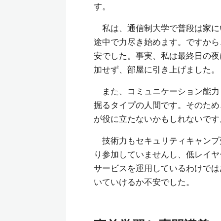
す。
私は、通信制大学で普段は家に
途中で力尽き始めます。ですから
安でした。事実、私は最終日の夜
加せず、部屋に引き上げました。
また、コミュニケーション能力
掘るタイプの人間です。そのため
が役に立たないかもしれないです
技術力もセキュリティキャンプ受
り参加していませんし、低レイヤ
サービスを運用しているわけでは
いていけるか不安でした。