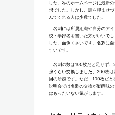
した。私のホームページに最新の
想でした。しかし、話を弾ませづ
んでくれる人は少数でした。
名刺には所属組織や自分のアイ
校・学部名を書いた方がいいでし
した。面倒くさいです。名刺に自
すいです。
名刺の数は100枚だと足りず、2
強くらい交換しました。200枚
回の所感です。ただ、100枚だ
説明会では名刺の交換が醍醐味の
はもったいない気がします。