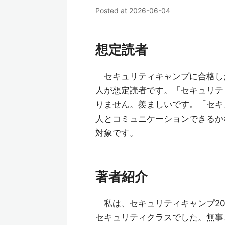
Posted at
2026-06-04
想定読者
セキュリティキャンプに合格し
人が想定読者です。「セキュリテ
りません。羨ましいです。「セキ
人とコミュニケーションできるか
対象です。
著者紹介
私は、セキュリティキャンプ20
セキュリティクラスでした。無事