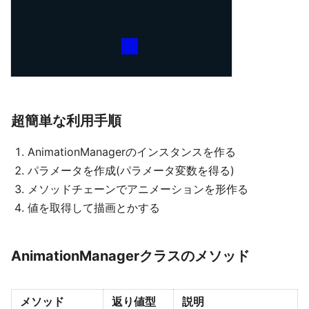
超簡単な利用手順
AnimationManagerのインスタンスを作る
パラメータを作成(パラメータ変数を得る)
メソッドチェーンでアニメーションを形作る
値を取得して描画とかする
AnimationManagerクラスのメソッド
メソッド
返り値型
説明