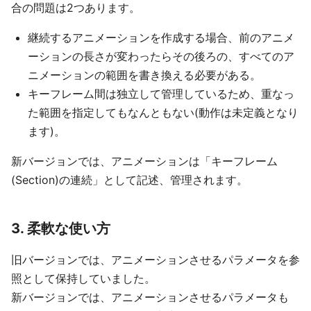
合の問題は2つあります。
継続するアニメーションを作成する場合、前のアニメ
ーションの長さが変わったらその後ろの、すべてのア
ニメーションの範囲を書き換える必要がある。
キーフレーム間は独立して管理しているため、重なっ
た範囲を指定してもなんともない(動作は未定義となり
ます)。
新バージョンでは、アニメーションは「キーフレーム
(Section)の連続」として記述、管理されます。
3. 柔軟な使い方
旧バージョンでは、アニメーションさせるパラメータを参
照として保持していました。
新バージョンでは、アニメーションさせるパラメータも