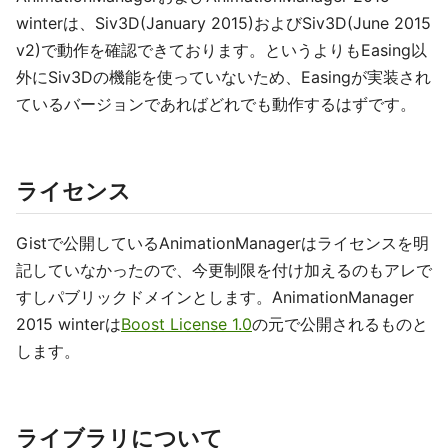
winterは、Siv3D(January 2015)およびSiv3D(June 2015
v2)で動作を確認できております。というよりもEasing以
外にSiv3Dの機能を使っていないため、Easingが実装され
ているバージョンであればどれでも動作するはずです。
ライセンス
Gistで公開しているAnimationManagerはライセンスを明
記していなかったので、今更制限を付け加えるのもアレで
すしパブリックドメインとします。AnimationManager
2015 winterは
Boost License 1.0
の元で公開されるものと
します。
ライブラリについて