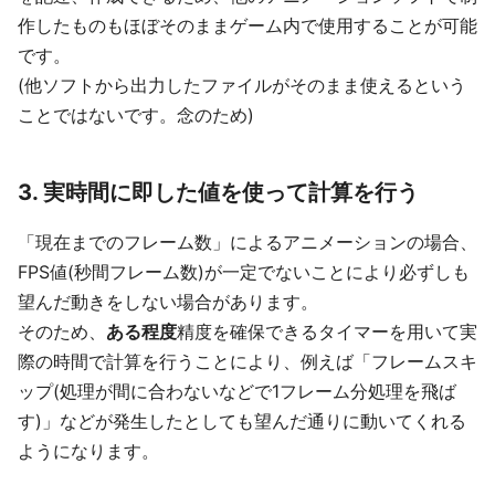
作したものもほぼそのままゲーム内で使用することが可能
です。
(他ソフトから出力したファイルがそのまま使えるという
ことではないです。念のため)
3. 実時間に即した値を使って計算を行う
「現在までのフレーム数」によるアニメーションの場合、
FPS値(秒間フレーム数)が一定でないことにより必ずしも
望んだ動きをしない場合があります。
そのため、
ある程度
精度を確保できるタイマーを用いて実
際の時間で計算を行うことにより、例えば「フレームスキ
ップ(処理が間に合わないなどで1フレーム分処理を飛ば
す)」などが発生したとしても望んだ通りに動いてくれる
ようになります。