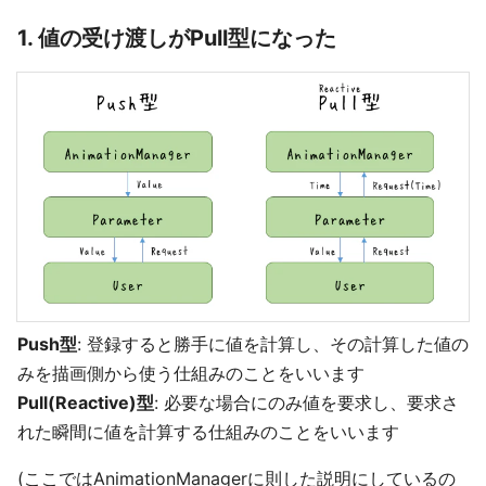
1. 値の受け渡しがPull型になった
Push型
: 登録すると勝手に値を計算し、その計算した値の
みを描画側から使う仕組みのことをいいます
Pull(Reactive)型
: 必要な場合にのみ値を要求し、要求さ
れた瞬間に値を計算する仕組みのことをいいます
(ここではAnimationManagerに則した説明にしているの