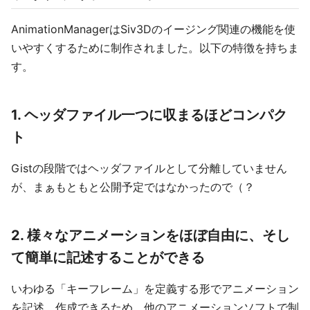
AnimationManagerはSiv3Dのイージング関連の機能を使
いやすくするために制作されました。以下の特徴を持ちま
す。
1. ヘッダファイル一つに収まるほどコンパク
ト
Gistの段階ではヘッダファイルとして分離していません
が、まぁもともと公開予定ではなかったので（？
2. 様々なアニメーションをほぼ自由に、そし
て簡単に記述することができる
いわゆる「キーフレーム」を定義する形でアニメーション
を記述、作成できるため、他のアニメーションソフトで制