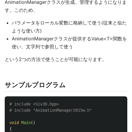
AnimationManagerクラスが生成、管理するようになりま
す。このため、
パラメータをローカル変数に格納して使う(従来と似た
ような使い方)
AnimationManagerクラスが提供するValue<T>関数を
使い、文字列で参照して使う
という2つの方法で使うことが可能になります。
サンプルプログラム
# include <Siv3D.hpp>

void
Main
()
{