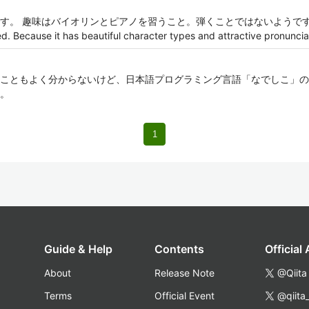
味はバイオリンとピアノを習うこと。弾くことではないようです。 I like bea
d. Because it has beautiful character types and attractive pronuncia
こともよく分からないけど、日本語プログラミング言語「なでしこ」の
。
1
Guide & Help
Contents
Official
About
Release Note
@Qiita
Terms
Official Event
@qiita