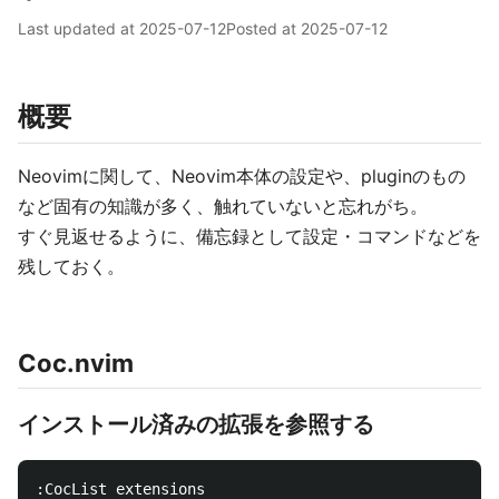
Last updated at
2025-07-12
Posted at
2025-07-12
概要
Neovimに関して、Neovim本体の設定や、pluginのもの
など固有の知識が多く、触れていないと忘れがち。
すぐ見返せるように、備忘録として設定・コマンドなどを
残しておく。
Coc.nvim
インストール済みの拡張を参照する