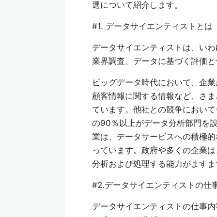
選について紹介します。
#1. データサイエンティストとは
データサイエンティストは、いわ
業界調査、データに基づく評価と
ビッグデータ時代において、企業
顧客情報に関する情報など、さま
ています。他社との競争において
の90％以上がデータ分析部門を設置し
業は、データサービスへの積極的
っています。政府や多くの企業は
分析および処理する能力がますま
#2.データサイエンティストの仕
データサイエンティストの仕事内