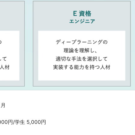
1月
00円/学生 5,000円