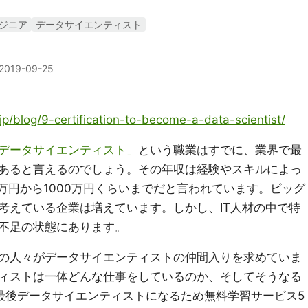
ジニア
データサイエンティスト
2019-09-25
jp/blog/9-certification-to-become-a-data-scientist/
データサイエンティスト」
という職業はすでに、業界で最
あると言えるのでしょう。その年収は経験やスキルによっ
万円から1000万円くらいまでだと言われています。ビッグ
考えている企業は増えています。しかし、IT人材の中で特
不足の状態にあります。
の人々がデータサイエンティストの仲間入りを求めていま
ィストは一体どんな仕事をしているのか、そしてそうなる
最後データサイエンティストになるため無料学習サービス5