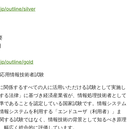
jp/outline/silver
要
円
jp/outline/gold
験／応用情報技術者試験
Tに関係するすべての人に活用いただける試験として実施し
する法律」に基づき経済産業省が、情報処理技術者として
準であることを認定している国家試験です。情報システム
情報システムを利用する「エンドユーザ（利用者）」ま
関する試験ではなく、情報技術の背景として知るべき原理
、幅広く総合的に評価しています。