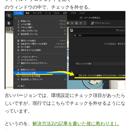
のウィンドウの中で、チェックを外せる。
古いバージョンでは、環境設定にチェック項目があったら
しいですが、現行ではこちらでチェックを外せるようにな
っています。
というのを、
解決方法2の記事を書いた後に教わりまし