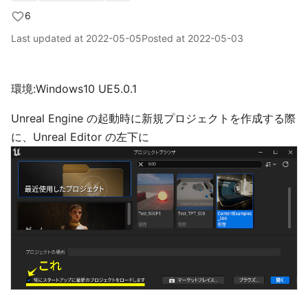
6
Last updated at
2022-05-05
Posted at
2022-05-03
環境:Windows10 UE5.0.1
Unreal Engine の起動時に新規プロジェクトを作成する際
に、Unreal Editor の左下に