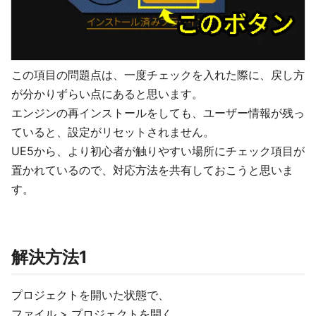
この項目の問題点は、一度チェックを入れた際に、戻し方
が分かりずらい点にあると思います。
エンジンの再インストールをしても、ユーザー情報が残っ
ていると、設定がリセットされません。
UE5から、より初心者が触りやすい場所にチェック項目が
置かれているので、対応方法を共有しておこうと思いま
す。
解決方法1
プロジェクトを開いた状態で、
ファイル > プロジェクトを開く