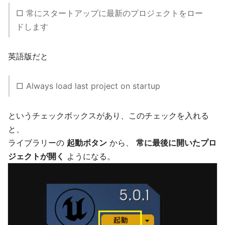
□ 常にスタートアップに最新のプロジェクトをロー
ドします
英語版だと
□ Always load last project on startup
というチェックボックスがあり、このチェックを入れる
と、
ライブラリーの
起動ボタン
から、
常に最後に開いたプロ
ジェクトが開く
ようになる。