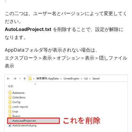
この二つは、ユーザー名とバージョンによって変更してく
ださい。
AutoLoadProject.txt
を削除することで、設定が解除に
なります。
AppDataフォルダ等が表示されない場合は、
エクスプローラ＞表示＞オプション＞表示＞隠しファイル
表示