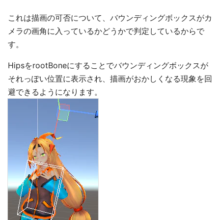
これは描画の可否について、バウンディングボックスがカ
メラの画角に入っているかどうかで判定しているからで
す。
HipsをrootBoneにすることでバウンディングボックスが
それっぽい位置に表示され、描画がおかしくなる現象を回
避できるようになります。