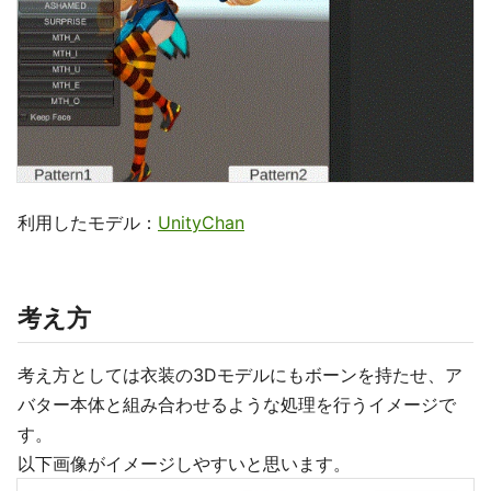
利用したモデル：
UnityChan
考え方
考え方としては衣装の3Dモデルにもボーンを持たせ、ア
バター本体と組み合わせるような処理を行うイメージで
す。
以下画像がイメージしやすいと思います。