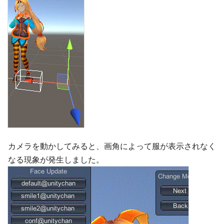
カメラを動かしてみると、画角によって服が表示されなく
なる現象が発生しました。