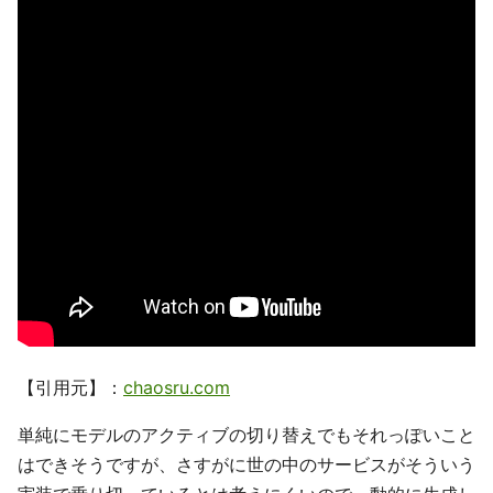
【引用元】：
chaosru.com
単純にモデルのアクティブの切り替えでもそれっぽいこと
はできそうですが、さすがに世の中のサービスがそういう