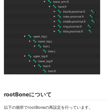
rootBoneについて
以下の個所でrootBoneの再設定を行っています。