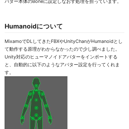
バター本体のBoneに設定しなおす処理を担っています。
Humanoidについて
MixamoでDLしてきたFBXやUnityChanがHumanoidとし
て動作する原理がわからなかったので少し調べました。
Unity対応のヒューマノイドアバターをインポートする
と、自動的に以下のようなアバター設定を行ってくれま
す。