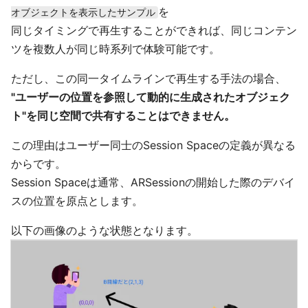
を
オブジェクトを表示したサンプル
同じタイミングで再生することができれば、同じコンテン
ツを複数人が同じ時系列で体験可能です。
ただし、この同一タイムラインで再生する手法の場合、
"ユーザーの位置を参照して動的に生成されたオブジェク
ト"を同じ空間で共有することはできません。
この理由はユーザー同士のSession Spaceの定義が異なる
からです。
Session Spaceは通常、ARSessionの開始した際のデバイ
スの位置を原点とします。
以下の画像のような状態となります。