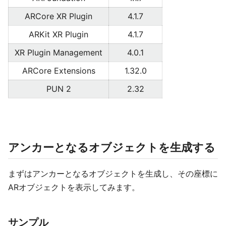
ARCore XR Plugin
4.1.7
ARKit XR Plugin
4.1.7
XR Plugin Management
4.0.1
ARCore Extensions
1.32.0
PUN 2
2.32
アンカーとなるオブジェクトを生成する
まずはアンカーとなるオブジェクトを生成し、その座標に
ARオブジェクトを表示してみます。
サンプル