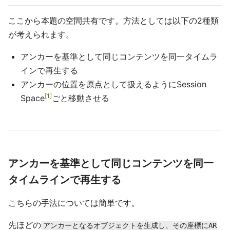
ここから本題の空間共有です。方法としては以下の2種類
が考えられます。
アンカーを基準として同じコンテンツを同一タイムラ
インで再生する
アンカーの位置を原点として扱えるようにSession
1
Space
ごと移動させる
アンカーを基準として同じコンテンツを同一
タイムラインで再生する
こちらの手法については簡単です。
先ほどの
アンカーとなるオブジェクトを生成し、その座標にAR