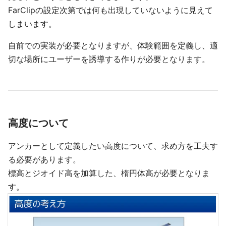
FarClipの設定次第では何も出現していないように見えて
しまいます。
自前での実装が必要となりますが、体験範囲を定義し、適
切な場所にユーザーを誘導する作りが必要となります。
高度について
アンカーとして定義したい高度について、求め方を工夫す
る必要があります。
標高とジオイド高を加算した、楕円体高が必要となりま
す。