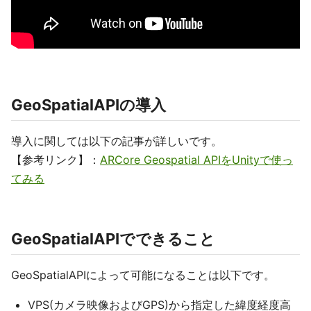
GeoSpatialAPIの導入
導入に関しては以下の記事が詳しいです。
【参考リンク】：
ARCore Geospatial APIをUnityで使っ
てみる
GeoSpatialAPIでできること
GeoSpatialAPIによって可能になることは以下です。
VPS(カメラ映像およびGPS)から指定した緯度経度高