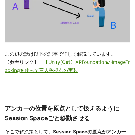
この辺の話は以下の記事で詳しく解説しています。
【参考リンク】：
【Unity(C#)】ARFoundationのImageTr
ackingを使って三人称視点の実装
アンカーの位置を原点として扱えるように
Session Spaceごと移動させる
そこで解決策として、
Session Spaceの原点がアンカー