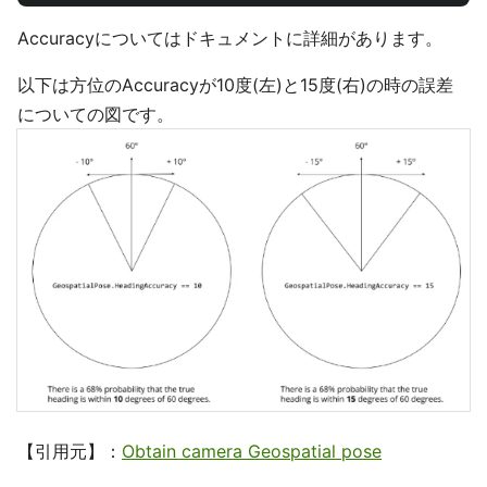
Accuracyについてはドキュメントに詳細があります。
以下は方位のAccuracyが10度(左)と15度(右)の時の誤差
についての図です。
【引用元】：
Obtain camera Geospatial pose