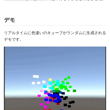
デモ
リアルタイムに色違いのキューブがランダムに生成される
デモです。