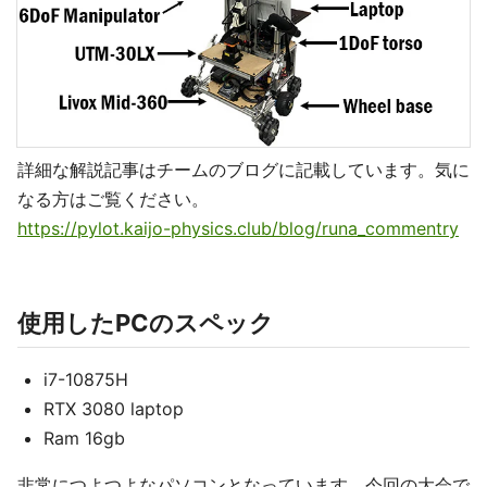
詳細な解説記事はチームのブログに記載しています。気に
なる方はご覧ください。
https://pylot.kaijo-physics.club/blog/runa_commentry
使用したPCのスペック
i7-10875H
RTX 3080 laptop
Ram 16gb
非常につよつよなパソコンとなっています。今回の大会で