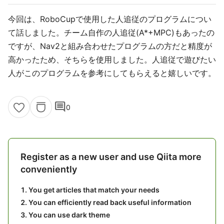
今回は、RoboCupで使用した人追従のプログラムについ
て話しました。チーム自作の人追従(A*+MPC)もあったの
ですが、Nav2と組み合わせたプログラムの方だと精度が
高かったため、そちらを使用しました。人追従で遊びたい
人がこのプログラムを参考にしてもらえると嬉しいです。
comment
0
Register as a new user and use Qiita more
conveniently
You get articles that match your needs
You can efficiently read back useful information
You can use dark theme