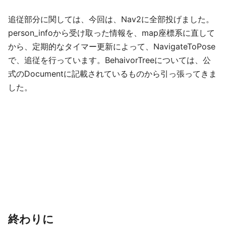
追従部分に関しては、今回は、Nav2に全部投げました。
person_infoから受け取った情報を、map座標系に直して
から、定期的なタイマー更新によって、NavigateToPose
で、追従を行っています。BehaivorTreeについては、公
式のDocumentに記載されているものから引っ張ってきま
した。
終わりに