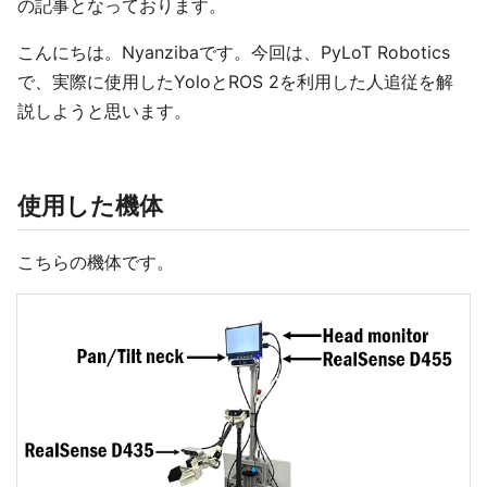
の記事となっております。
こんにちは。Nyanzibaです。今回は、PyLoT Robotics
で、実際に使用したYoloとROS 2を利用した人追従を解
説しようと思います。
使用した機体
こちらの機体です。