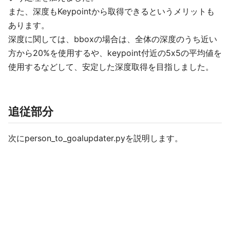
また、深度もKeypointから取得できるというメリットも
あります。
深度に関しては、bboxの場合は、全体の深度のうち近い
方から20%を使用するや、keypoint付近の5x5の平均値を
使用するなどして、安定した深度取得を目指しました。
追従部分
次にperson_to_goalupdater.pyを説明します。