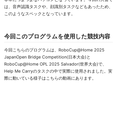
は、音声認識タスクや、顔識別タスクなどもあったため、
このようなスペックとなっています。
今回このプログラムを使用した競技内容
今回こちらのプログラムは、RoboCup@Home 2025
JapanOpen Bridge Competition(日本大会)と
RoboCup@Home OPL 2025 Salvador(世界大会)で、
Help Me Carryのタスクの中で実際に使用されました。実
際に動いている様子はこちらの動画にあります。