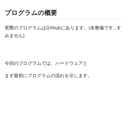
プログラムの概要
実際のプログラムはGithubにあります。(未整備です...す
みません)
今回のプログラムでは、ハードウェアと
まず最初にプログラムの流れを示します。