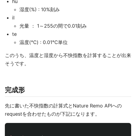
hu
湿度(%) : 10%刻み
il
光量 ： 1～255の間で0.01刻み
te
温度(℃) : 0.01℃単位
このうち、温度と湿度から不快指数を計算することが出来
そうです。
完成形
先に書いた不快指数の計算式とNature Remo APIへの
requestを合わせたものが下記になります。