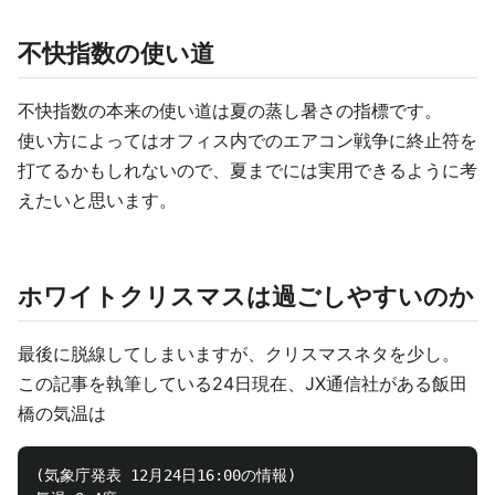
不快指数の使い道
不快指数の本来の使い道は夏の蒸し暑さの指標です。
使い方によってはオフィス内でのエアコン戦争に終止符を
打てるかもしれないので、夏までには実用できるように考
えたいと思います。
ホワイトクリスマスは過ごしやすいのか
最後に脱線してしまいますが、クリスマスネタを少し。
この記事を執筆している24日現在、JX通信社がある飯田
橋の気温は
(気象庁発表 12月24日16:00の情報)
