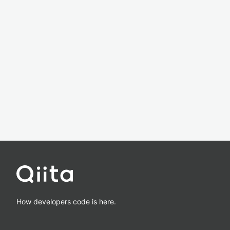
How developers code is here.