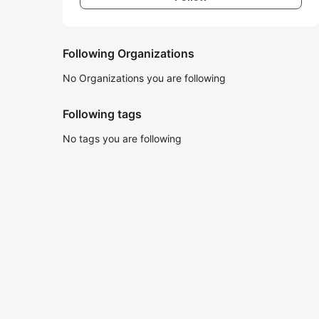
Following Organizations
No Organizations you are following
Following tags
No tags you are following