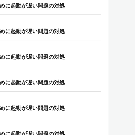
ちのために起動が遅い問題の対処
ちのために起動が遅い問題の対処
ちのために起動が遅い問題の対処
ちのために起動が遅い問題の対処
ちのために起動が遅い問題の対処
ちのために起動が遅い問題の対処