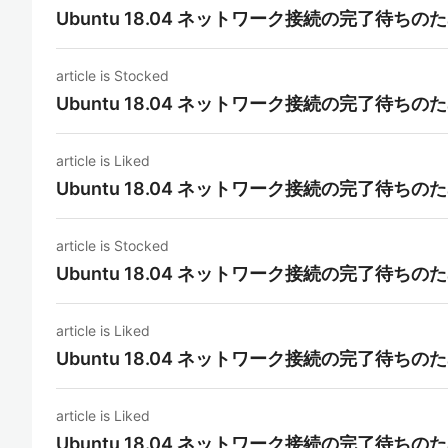
Ubuntu 18.04 ネットワーク接続の完了待
article is Stocked
Ubuntu 18.04 ネットワーク接続の完了待
article is Liked
Ubuntu 18.04 ネットワーク接続の完了待
article is Stocked
Ubuntu 18.04 ネットワーク接続の完了待
article is Liked
Ubuntu 18.04 ネットワーク接続の完了待
article is Liked
Ubuntu 18.04 ネットワーク接続の完了待