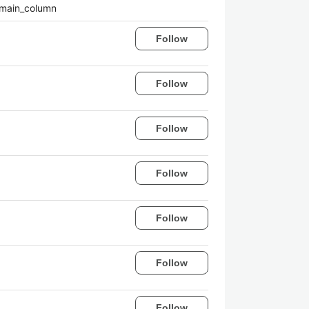
in_column
Follow
Follow
Follow
Follow
Follow
Follow
Follow