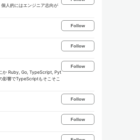
 個人的にはエンジニア志向が
Follow
Follow
Follow
o, TypeScript, Pyt
でTypeScriptもそこそこ
Follow
Follow
Follow