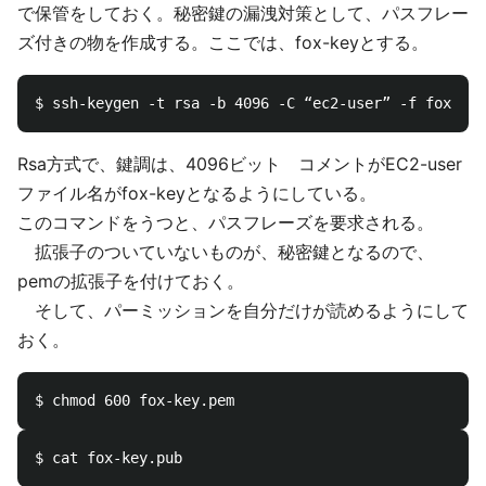
で保管をしておく。秘密鍵の漏洩対策として、パスフレー
ズ付きの物を作成する。ここでは、fox-keyとする。
Rsa方式で、鍵調は、4096ビット コメントがEC2-user
ファイル名がfox-keyとなるようにしている。
このコマンドをうつと、パスフレーズを要求される。
拡張子のついていないものが、秘密鍵となるので、
pemの拡張子を付けておく。
そして、パーミッションを自分だけが読めるようにして
おく。