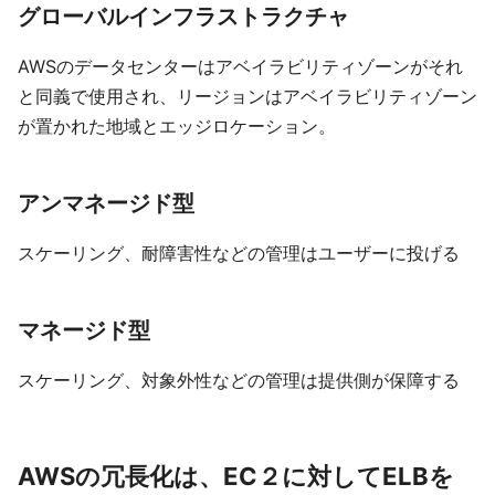
グローバルインフラストラクチャ
AWSのデータセンターはアベイラビリティゾーンがそれ
と同義で使用され、リージョンはアベイラビリティゾーン
が置かれた地域とエッジロケーション。
アンマネージド型
スケーリング、耐障害性などの管理はユーザーに投げる
マネージド型
スケーリング、対象外性などの管理は提供側が保障する
AWSの冗長化は、EC２に対してELBを