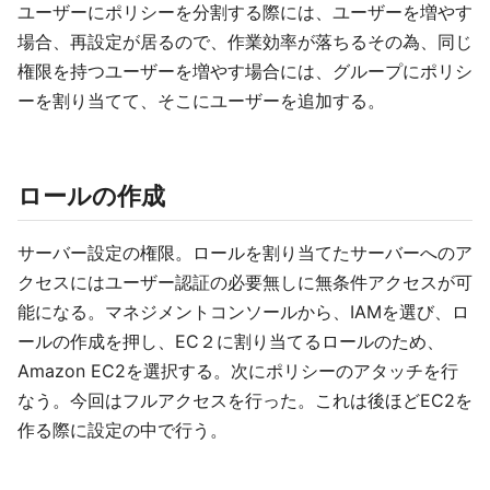
ユーザーにポリシーを分割する際には、ユーザーを増やす
場合、再設定が居るので、作業効率が落ちるその為、同じ
権限を持つユーザーを増やす場合には、グループにポリシ
ーを割り当てて、そこにユーザーを追加する。
ロールの作成
サーバー設定の権限。ロールを割り当てたサーバーへのア
クセスにはユーザー認証の必要無しに無条件アクセスが可
能になる。マネジメントコンソールから、IAMを選び、ロ
ールの作成を押し、EC２に割り当てるロールのため、
Amazon EC2を選択する。次にポリシーのアタッチを行
なう。今回はフルアクセスを行った。これは後ほどEC2を
作る際に設定の中で行う。