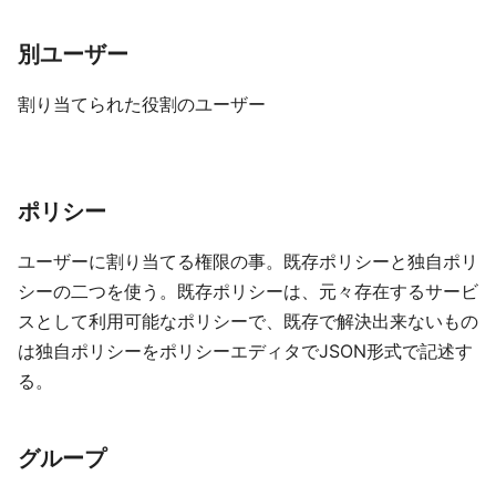
別ユーザー
割り当てられた役割のユーザー
ポリシー
ユーザーに割り当てる権限の事。既存ポリシーと独自ポリ
シーの二つを使う。既存ポリシーは、元々存在するサービ
スとして利用可能なポリシーで、既存で解決出来ないもの
は独自ポリシーをポリシーエディタでJSON形式で記述す
る。
グループ