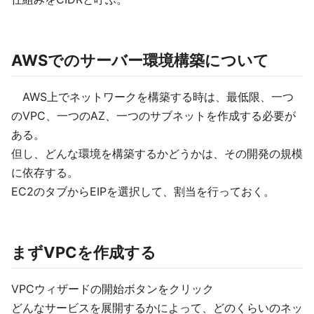
AWSでのサーバー環境構築について
AWS上でネットワークを構築する時は、最低限、一つ
のVPC、一つのAZ、一つのサブネットを作成する必要が
ある。
但し、どんな環境を構築するかどうかは、その開発の規模
に依存する。
EC2のタブからEIPを選択して、割当を行っておく。
まずVPCを作成する
VPCウィザードの開始ボタンをクリック
どんなサービスを展開するかによって、どのくらいのネッ