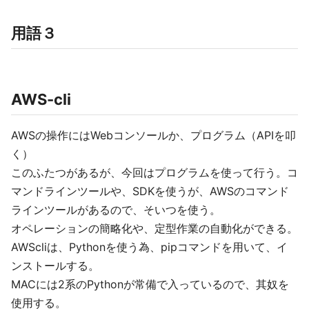
用語３
AWS-cli
AWSの操作にはWebコンソールか、プログラム（APIを叩
く）
このふたつがあるが、今回はプログラムを使って行う。コ
マンドラインツールや、SDKを使うが、AWSのコマンド
ラインツールがあるので、そいつを使う。
オペレーションの簡略化や、定型作業の自動化ができる。
AWScliは、Pythonを使う為、pipコマンドを用いて、イ
ンストールする。
MACには2系のPythonが常備で入っているので、其奴を
使用する。