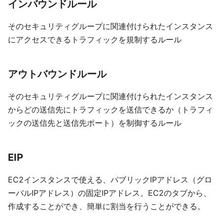
インバウンドルール
そのセキュリティグループに関連付けられたインスタンス
にアクセスできるトラフィックを規制するルール
アウトバウンドルール
そのセキュリティグループに関連付けられたインスタンス
からどの送信先にトラフィックを送信できるか（トラフィ
ックの送信先と送信先ポート）を制御するルール
EIP
EC2インスタンスで使える、パブリックIPアドレス（グロ
ーバルIPアドレス）の固定IPアドレス。EC2のタブから、
作成することができ、簡単に割当を行うことができる。