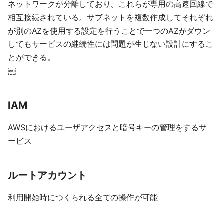
ネットワークが分離しており、これらが専用の高速回線で
相互接続されている。サブネットを複数作成してそれぞれ
が別のAZを使用する設定を行うことで一つのAZがダウン
してもサービスの継続性には問題が生じない設計にするこ
とができる。
￼
IAM
AWSにおけるユーザアクセスと暗号キーの管理をするサ
ービス
ルートアカウント
利用開始時につくられる全ての操作が可能