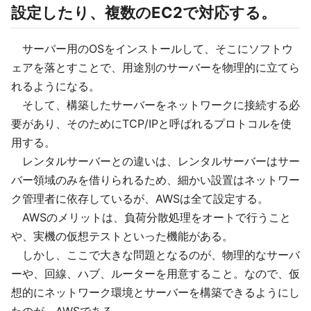
設定したり、複数のEC2で対応する。
サーバー用のOSをインストールして、そこにソフトウ
ェアを落とすことで、用途別のサーバーを物理的に立てら
れるようになる。
そして、構築したサーバーをネットワークに接続する必
要があり、そのためにTCP/IPと呼ばれるプロトコルを使
用する。
レンタルサーバーとの違いは、レンタルサーバーはサー
バー領域のみを借りられるため、細かい設置はネットワー
ク管理者に依存しているが、AWSは全て設定する。
AWSのメリットは、負荷分散処理をオートで行うこと
や、実機の仮想テストといった機能がある。
しかし、ここで大きな問題となるのが、物理的なサーバ
ーや、回線、ハブ、ルーターを用意すること。なので、仮
想的にネットワーク環境とサーバーを構築できるようにし