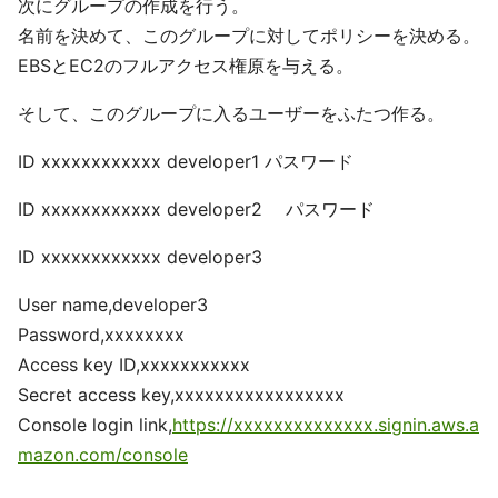
次にグループの作成を行う。
名前を決めて、このグループに対してポリシーを決める。
EBSとEC2のフルアクセス権原を与える。
そして、このグループに入るユーザーをふたつ作る。
ID xxxxxxxxxxxx developer1 パスワード
ID xxxxxxxxxxxx developer2 パスワード
ID xxxxxxxxxxxx developer3
User name,developer3
Password,xxxxxxxx
Access key ID,xxxxxxxxxxx
Secret access key,xxxxxxxxxxxxxxxxx
Console login link,
https://xxxxxxxxxxxxxx.signin.aws.a
mazon.com/console