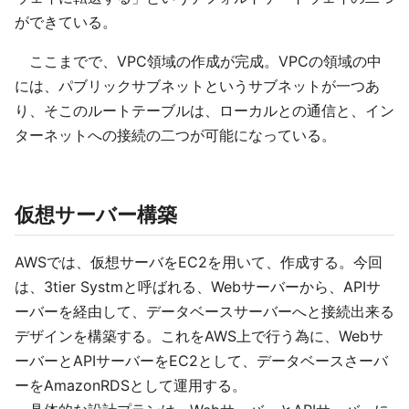
ができている。
ここまでで、VPC領域の作成が完成。VPCの領域の中
には、パブリックサブネットというサブネットが一つあ
り、そこのルートテーブルは、ローカルとの通信と、イン
ターネットへの接続の二つが可能になっている。
仮想サーバー構築
AWSでは、仮想サーバをEC2を用いて、作成する。今回
は、3tier Systmと呼ばれる、Webサーバーから、APIサ
ーバーを経由して、データベースサーバーへと接続出来る
デザインを構築する。これをAWS上で行う為に、Webサ
ーバーとAPIサーバーをEC2として、データベースさーバ
ーをAmazonRDSとして運用する。