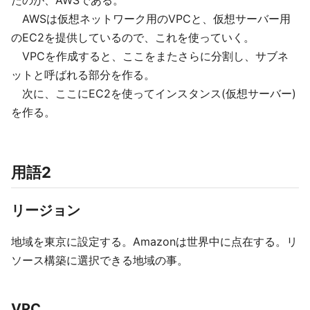
たのが、AWSである。
AWSは仮想ネットワーク用のVPCと、仮想サーバー用
のEC2を提供しているので、これを使っていく。
VPCを作成すると、ここをまたさらに分割し、サブネ
ットと呼ばれる部分を作る。
次に、ここにEC2を使ってインスタンス(仮想サーバー)
を作る。
用語2
リージョン
地域を東京に設定する。Amazonは世界中に点在する。リ
ソース構築に選択できる地域の事。
VPC