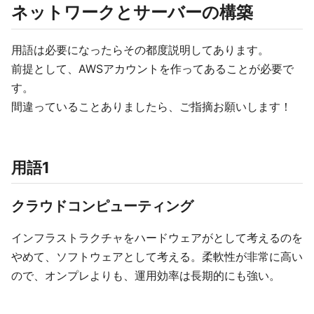
ネットワークとサーバーの構築
用語は必要になったらその都度説明してあります。
前提として、AWSアカウントを作ってあることが必要で
す。
間違っていることありましたら、ご指摘お願いします！
用語1
クラウドコンピューティング
インフラストラクチャをハードウェアがとして考えるのを
やめて、ソフトウェアとして考える。柔軟性が非常に高い
ので、オンプレよりも、運用効率は長期的にも強い。