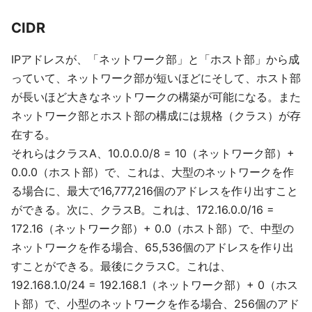
CIDR
IPアドレスが、「ネットワーク部」と「ホスト部」から成
っていて、ネットワーク部が短いほどにそして、ホスト部
が長いほど大きなネットワークの構築が可能になる。また
ネットワーク部とホスト部の構成には規格（クラス）が存
在する。
それらはクラスA、10.0.0.0/8 = 10（ネットワーク部）+
0.0.0（ホスト部）で、これは、大型のネットワークを作
る場合に、最大で16,777,216個のアドレスを作り出すこと
ができる。次に、クラスB。これは、172.16.0.0/16 =
172.16（ネットワーク部）+ 0.0（ホスト部）で、中型の
ネットワークを作る場合、65,536個のアドレスを作り出
すことができる。最後にクラスC。これは、
192.168.1.0/24 = 192.168.1（ネットワーク部）+ 0（ホス
ト部）で、小型のネットワークを作る場合、256個のアド