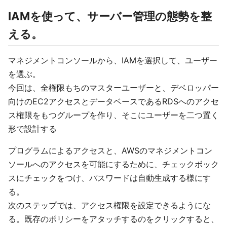
IAMを使って、サーバー管理の態勢を整
える。
マネジメントコンソールから、IAMを選択して、ユーザー
を選ぶ。
今回は、全権限もちのマスターユーザーと、デベロッパー
向けのEC2アクセスとデータベースであるRDSへのアクセ
ス権限をもつグループを作り、そこにユーザーを二つ置く
形で設計する
プログラムによるアクセスと、AWSのマネジメントコン
ソールへのアクセスを可能にするために、チェックボック
スにチェックをつけ、パスワードは自動生成する様にす
る。
次のステップでは、アクセス権限を設定できるようにな
る。既存のポリシーをアタッチするのをクリックすると、