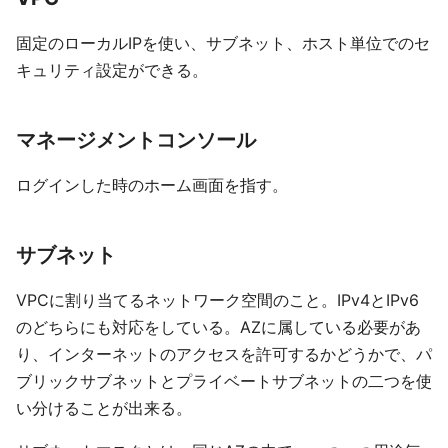
固定のローカルIPを使い、サブネット、ホスト単位でのセ
キュリティ設定ができる。
マネージメントコンソール
ログインした時のホーム画面を指す。
サブネット
VPCに割り当てるネットワーク空間のこと。IPv4とIPv6
のどちらにも対応をしている。AZに属している必要があ
り、インターネットのアクセスを許可するかどうかで、パ
ブリックサブネットとプライベートサブネットの二つを使
い分けることが出来る。