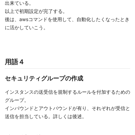
出来ている。
以上で初期設定が完了する。
後は、awsコマンドを使用して、自動化したくなったとき
に活かしていこう。
用語４
セキュリティグループの作成
インスタンスの送受信を規制するルールを付加するための
グループ。
インバウンドとアウトバウンドが有り、それぞれが受信と
送信を担当している。詳しくは後述。