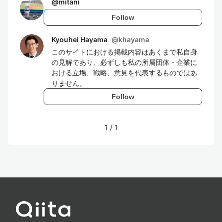
@
mitani
Follow
Kyouhei Hayama
@
khayama
このサイトにおける掲載内容はあくまで私自身
の見解であり、必ずしも私の所属団体・企業に
おける立場、戦略、意見を代表するものではあ
りません。
Follow
1
/
1