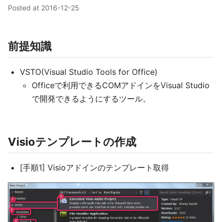
Posted at
2016-12-25
前提知識
VSTO(Visual Studio Tools for Office)
Officeで利用できるCOMアドインをVisual Studio
で開発できるようにするツール。
Visioテンプレートの作成
[手順1] Visioアドインのテンプレート取得