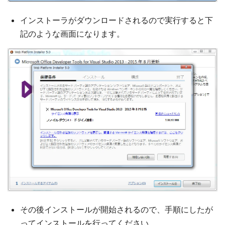
インストーラがダウンロードされるので実行すると下
記のような画面になります。
その後インストールが開始されるので、手順にしたが
ってインストールを行ってください