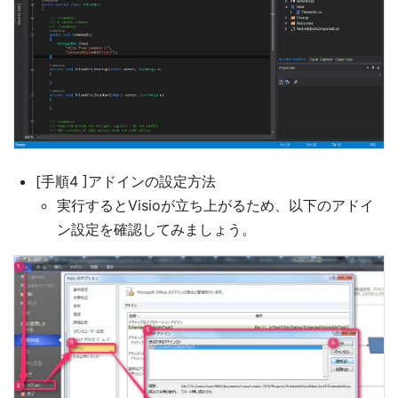
[手順4 ]アドインの設定方法
実行するとVisioが立ち上がるため、以下のアドイ
ン設定を確認してみましょう。