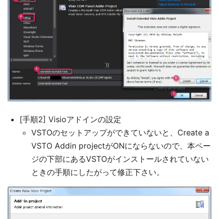
[手順2] Visioアドインの設定
VSTOのセットアップができていないと、Create a
VSTO Addin projectがONにならないので、本ペー
ジの下部にあるVSTOがインストールされていない
ときの手順にしたがって修正下さい。