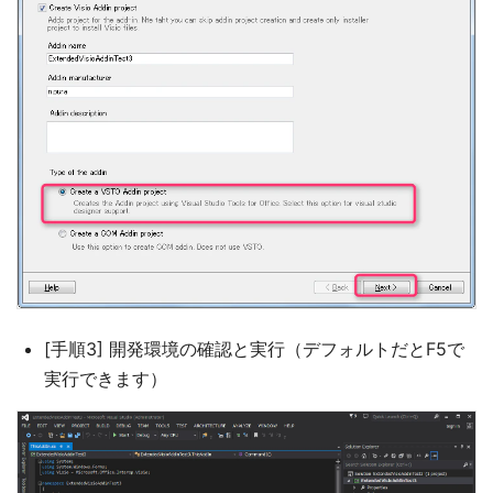
[手順3] 開発環境の確認と実行（デフォルトだとF5で
実行できます）