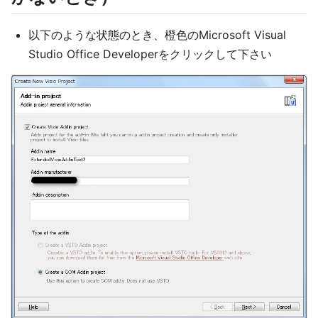
以下のような状態のとき、橙色のMicrosoft Visual
Studio Office Developerをクリックして下さい