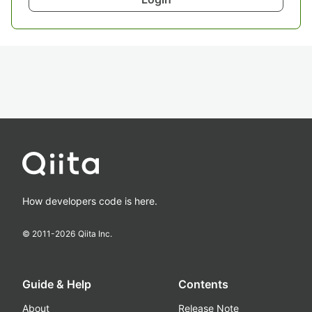
How developers code is here.
© 2011-
2026
Qiita Inc.
Guide & Help
Contents
About
Release Note