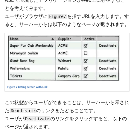
ASDで表現したアプリケーションがWeb上に存在するこ
とを考えてみます。
ユーザがブラウザに
を指すURLを入力します。す
Figure7
ると、サーバーからは以下のようなページが返されます。
この状態からユーザができることは、サーバーから示され
た
のリンクをたどることです。
Deactivate
ユーザが
のリンクをクリックすると、以下の
Deactivate
ページが返されます。