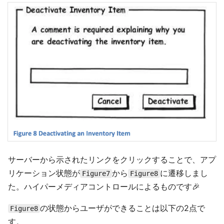
サーバーから示されたリンクをクリックすることで、アプ
リケーション状態が
から
に遷移しまし
Figure7
Figure8
た。ハイパーメディアコントロールによるものです🎉
の状態からユーザができることは以下の2点で
Figure8
す。