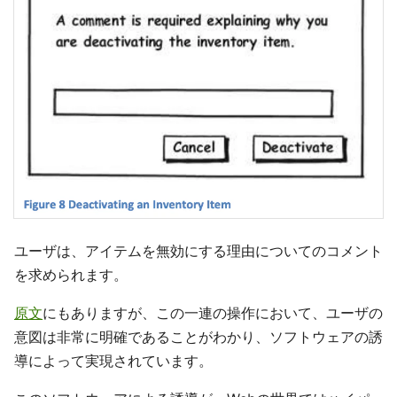
ユーザは、アイテムを無効にする理由についてのコメント
を求められます。
原文
にもありますが、この一連の操作において、ユーザの
意図は非常に明確であることがわかり、ソフトウェアの誘
導によって実現されています。