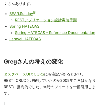
くさんあります。
5
BEAR.Sunday
RESTアプリケーション設計実装手順
Spring HATEOAS
Spring HATEOAS - Reference Documentation
Laravel HATEOAS
Gregさんの考えの変化
タスクベースUIとCQRS
にも注記があるとおり、
REST=CRUDと理解していたのか2009年ごろはかなり
RESTに批判的でした。当時のツイートを一部引用しま
す。