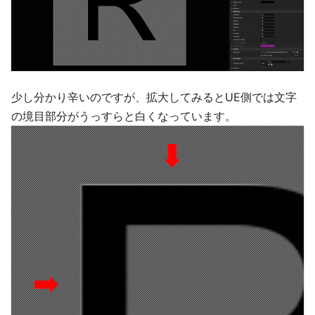
少し分かり辛いのですが、拡大してみるとUE側では文字
の境目部分がうっすらと白くなっています。