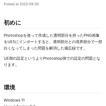
Posted at
2023-09-20
初めに
Photoshopを使って作成した透明部分を持ったPNG画像
をUE5にインポートすると、透明部分との境界部分で一部
白くなってしまった問題を解消した備忘録です。
UE側の設定というよりPhotoshop側での設定の問題とな
ります。
環境
Windows 11