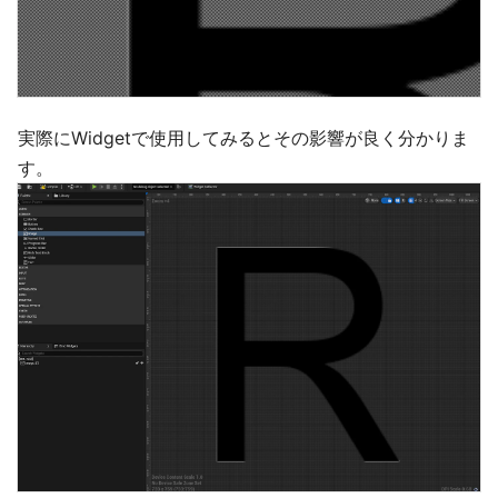
実際にWidgetで使用してみるとその影響が良く分かりま
す。