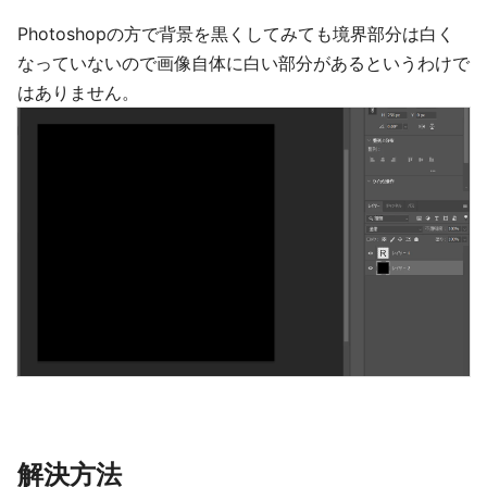
Photoshopの方で背景を黒くしてみても境界部分は白く
なっていないので画像自体に白い部分があるというわけで
はありません。
解決方法