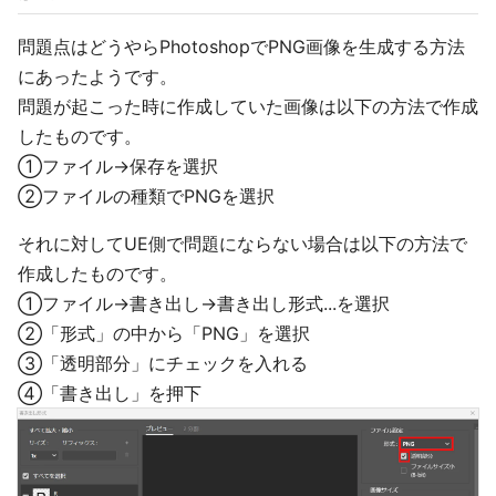
問題点はどうやらPhotoshopでPNG画像を生成する方法
にあったようです。
問題が起こった時に作成していた画像は以下の方法で作成
したものです。
①ファイル→保存を選択
②ファイルの種類でPNGを選択
それに対してUE側で問題にならない場合は以下の方法で
作成したものです。
①ファイル→書き出し→書き出し形式...を選択
②「形式」の中から「PNG」を選択
③「透明部分」にチェックを入れる
④「書き出し」を押下