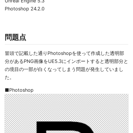
Unreal Engine 5.3
Photoshop 24.2.0
問題点
冒頭で記載した通りPhotoshopを使って作成した透明部
分があるPNG画像をUE5.3にインポートすると透明部分と
の境目の一部が白くなってしまう問題が発生していまし
た。
■Photoshop