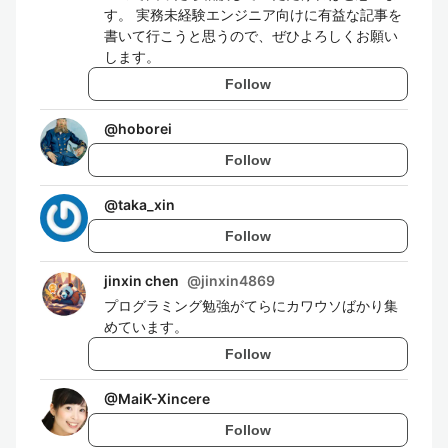
す。 実務未経験エンジニア向けに有益な記事を
書いて行こうと思うので、ぜひよろしくお願い
します。
Follow
@
hoborei
Follow
@
taka_xin
Follow
jinxin chen
@
jinxin4869
プログラミング勉強がてらにカワウソばかり集
めています。
Follow
@
MaiK-Xincere
Follow