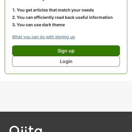
You get articles that match your needs
You can efficiently read back useful information
You can use dark theme
What you can do with signing up
Sign up
Login