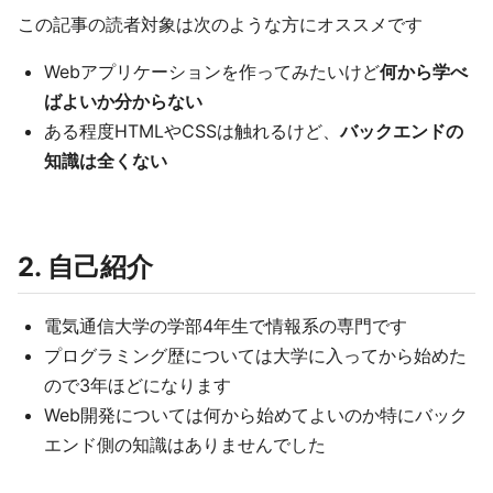
この記事の読者対象は次のような方にオススメです
Webアプリケーションを作ってみたいけど
何から学べ
ばよいか分からない
ある程度HTMLやCSSは触れるけど、
バックエンドの
知識は全くない
2. 自己紹介
電気通信大学の学部4年生で情報系の専門です
プログラミング歴については大学に入ってから始めた
ので3年ほどになります
Web開発については何から始めてよいのか特にバック
エンド側の知識はありませんでした