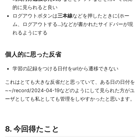
的に見られると良い
ログアウトボタンは
三本線
などを押したときに{ホー
ム、ログアウトする...}などが書かれたサイドバーが現
れるようにする
個人的に思った反省
学習の記録をつける日付をurlから遷移できない
これはとても大きな反省だと思っていて、ある日の日付を
~~/record/2024-04-19などのようにして見られた方がユ
ーザとしても私としても管理をしやすかったと思います。
8. 今回得たこと