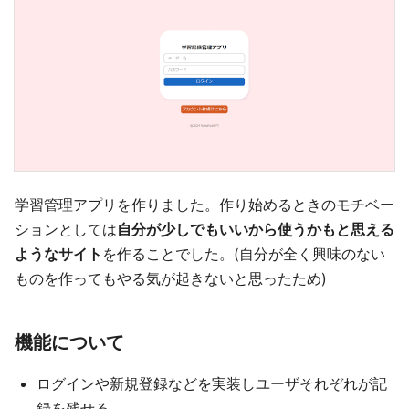
学習管理アプリを作りました。作り始めるときのモチベー
ションとしては
自分が少しでもいいから使うかもと思える
ようなサイト
を作ることでした。(自分が全く興味のない
ものを作ってもやる気が起きないと思ったため)
機能について
ログインや新規登録などを実装しユーザそれぞれが記
録を残せる