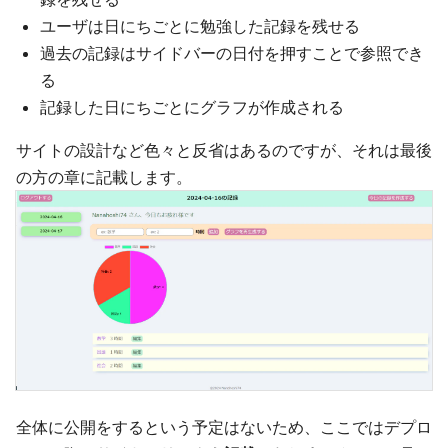
ユーザは日にちごとに勉強した記録を残せる
過去の記録はサイドバーの日付を押すことで参照でき
る
記録した日にちごとにグラフが作成される
サイトの設計など色々と反省はあるのですが、それは最後
の方の章に記載します。
全体に公開をするという予定はないため、ここではデプロ