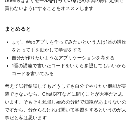
Udemyはよく
セールを行っている
ため学習の際に定価で
買わないようにすることをオススメします
まとめると
まず、Webアプリを作ってみたいという人は1番の講座
をとって手を動かして学習をする
自分が作りたいようなアプリケーションを考える
1番の講座で書いたコードをいくら参照してもいいから
コードを書いてみる
考えて試行錯誤してもどうしても自分でやりたい機能が実
装できないなら、ChatGPTなどに聞くことが大事だと思
います。そもそも勉強し始めの分野で知識があまりないの
ですから、分からなければ聞いて学習をするというのが大
事だと私は思います