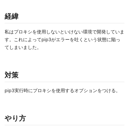
経緯
私はプロキシを使用しないといけない環境で開発していま
す。これによってpip3がエラーを吐くという状態に陥っ
てしまいました。
対策
pip3実行時にプロキシを使用するオプションをつける。
やり方