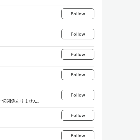
Follow
Follow
Follow
Follow
Follow
一切関係ありません。
Follow
Follow