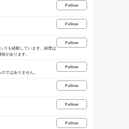
Follow
Follow
Follow
ランスも経験しています。経歴は
興味があります。
Follow
するものではありません。
Follow
Follow
Follow