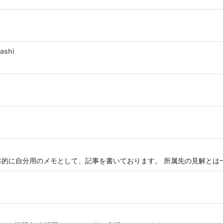
ashi
基本的に自分用のメモとして、記事を書いております。 所属先の見解とは